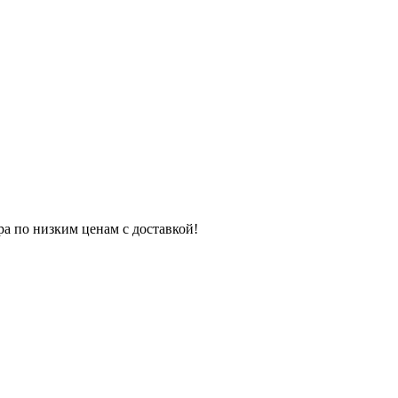
ра по низким ценам с доставкой!