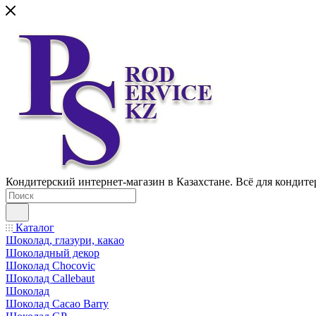
Кондитерский интернет-магазин в Казахстане. Всё для кондите
Каталог
Шоколад, глазури, какао
Шоколадный декор
Шоколад Chocovic
Шоколад Callebaut
Шоколад
Шоколад Cacao Barry