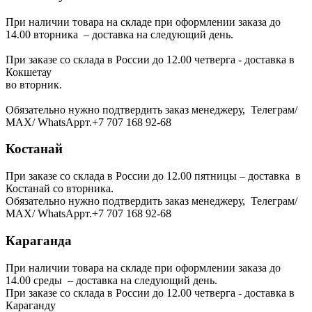
При наличии товара на складе при оформлении заказа до
14.00 вторника – доставка на следующий день.
При заказе со склада в России до 12.00 четверга - доставка в
Кокшетау
во вторник.
Обязательно нужно подтвердить заказ менеджеру, Телеграм/
МАХ/ WhatsAppт.+7 707 168 92-68
Костанай
При заказе со склада в России до 12.00 пятницы – доставка в
Костанай со вторника.
Обязательно нужно подтвердить заказ менеджеру, Телеграм/
МАХ/ WhatsAppт.+7 707 168 92-68
Караганда
При наличии товара на складе при оформлении заказа до
14.00 среды – доставка на следующий день.
При заказе со склада в России до 12.00 четверга - доставка в
Караганду