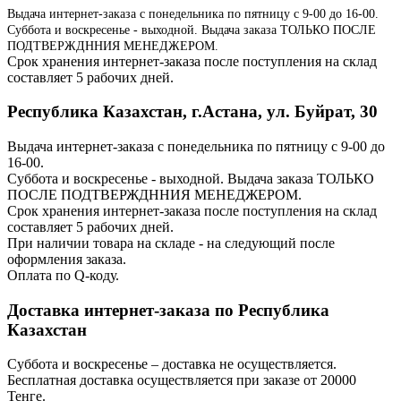
Выдача интернет-заказа с понедельника по пятницу с 9-00 до 16-00.
Суббота и воскресенье - выходной. Выдача заказа ТОЛЬКО ПОСЛЕ
ПОДТВЕРЖДННИЯ МЕНЕДЖЕРОМ.
Срок хранения интернет-заказа после поступления на склад
составляет 5 рабочих дней.
Республика Казахстан, г.Астана, ул. Буйрат, 30
Выдача интернет-заказа с понедельника по пятницу с 9-00 до
16-00.
Суббота и воскресенье - выходной. Выдача заказа ТОЛЬКО
ПОСЛЕ ПОДТВЕРЖДННИЯ МЕНЕДЖЕРОМ.
Срок хранения интернет-заказа после поступления на склад
составляет 5 рабочих дней.
При наличии товара на складе - на следующий после
оформления заказа.
Оплата по Q-коду.
Доставка интернет-заказа по Республика
Казахстан
Суббота и воскресенье – доставка не осуществляется.
Бесплатная доставка осуществляется при заказе от 20000
Тенге.