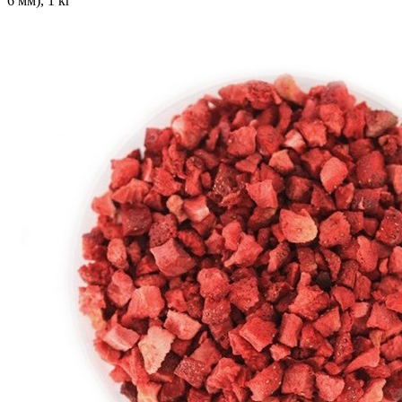
6 мм), 1 кг