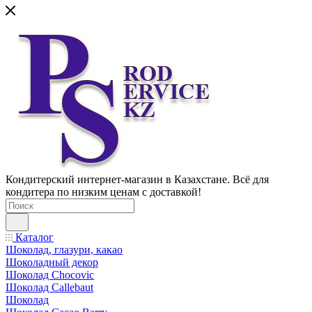
Кондитерский интернет-магазин в Казахстане. Всё для
кондитера по низким ценам с доставкой!
Каталог
Шоколад, глазури, какао
Шоколадный декор
Шоколад Chocovic
Шоколад Callebaut
Шоколад