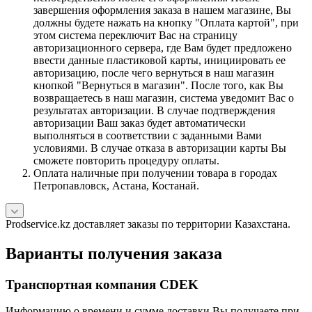
завершения оформления заказа в нашем магазине, Вы
должны будете нажать на кнопку "Оплата картой", при
этом система переключит Вас на страницу
авторизационного сервера, где Вам будет предложено
ввести данные пластиковой карты, инициировать ее
авторизацию, после чего вернуться в наш магазин
кнопкой "Вернуться в магазин". После того, как Вы
возвращаетесь в наш магазин, система уведомит Вас о
результатах авторизации. В случае подтверждения
авторизации Ваш заказ будет автоматически
выполняться в соответствии с заданными Вами
условиями. В случае отказа в авторизации карты Вы
сможете повторить процедуру оплаты.
Оплата наличные при получении товара в городах
Петропавловск, Астана, Костанай.
Prodservice.kz доставляет заказы по территории Казахстана.
Варианты получения заказа
Транспортная компания CDEK
Информацию о времени и сумме доставки Вы получаете при