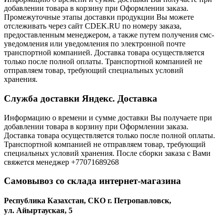
добавлении товара в корзину при Оформлении заказа.
Промежуточные этапы доставки продукции Вы можете
отслеживать через сайт CDEK.RU по номеру заказа,
предоставленным менеджером, а также путем получения смс-
уведомления или уведомления по электронной почте
транспортной компанией. Доставка товара осуществляется
только после полной оплаты. Транспортной компанией не
отправляем товар, требующий специальных условий
хранения.
Служба доставки Яндекс. Доставка
Информацию о времени и сумме доставки Вы получаете при
добавлении товара в корзину при Оформлении заказа.
Доставка товара осуществляется только после полной оплаты.
Транспортной компанией не отправляем товар, требующий
специальных условий хранения. После сборки заказа с Вами
свяжется менеджер +77071689268
Самовывоз со склада интернет-магазина
Республика Казахстан, СКО г. Петропавловск,
ул. Айыртауская, 5