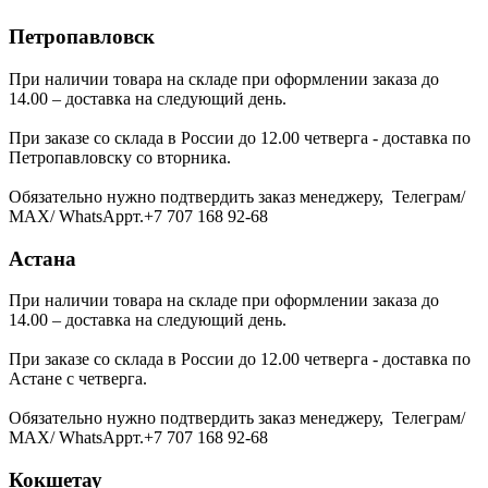
Петропавловск
При наличии товара на складе при оформлении заказа до
14.00 – доставка на следующий день.
При заказе со склада в России до 12.00 четверга - доставка по
Петропавловску со вторника.
Обязательно нужно подтвердить заказ менеджеру, Телеграм/
МАХ/ WhatsAppт.+7 707 168 92-68
Астана
При наличии товара на складе при оформлении заказа до
14.00 – доставка на следующий день.
При заказе со склада в России до 12.00 четверга - доставка по
Астане с четверга.
Обязательно нужно подтвердить заказ менеджеру, Телеграм/
МАХ/ WhatsAppт.+7 707 168 92-68
Кокшетау