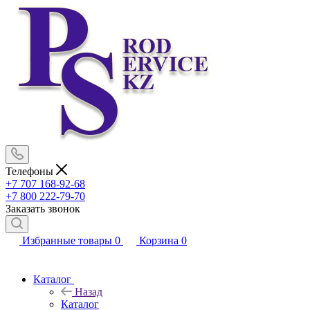
Телефоны
+7 707 168-92-68
+7 800 222-79-70
Заказать звонок
Избранные товары
0
Корзина
0
Каталог
Назад
Каталог