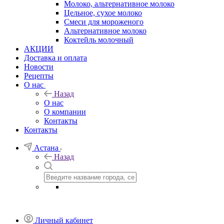
Молоко, альтернативное молоко
Цельное, сухое молоко
Смеси для мороженого
Альтернативное молоко
Коктейль молочный
АКЦИИ
Доставка и оплата
Новости
Рецепты
О нас
Назад
О нас
О компании
Контакты
Контакты
Астана
Назад
Личный кабинет