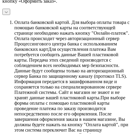
кнопку «Оформить заказ».
Оплата банковской картой.
Для выбора оплаты товара с
помощью банковской карты на соответствующей
странице необходимо нажать кнопку "Онлайн-платеж".
Оплата происходит через авторизационный сервер
Процессингового центра банка с использованием
банковских картДля осуществления платежа Вам
потребуется сообщить данные Вашей пластиковой
карты. Передача этих сведений производится с
соблюдением всех необходимых мер безопасности.
Данные будут сообщены только на авторизационный
сервер Банка по защищенному каналу (протокол TLS).
Информация передается в зашифрованном виде и
сохраняется только на специализированном сервере
Платежной системы. Сайт и магазин не знают и не
хранят данные вашей пластиковой карты.При выборе
формы оплаты с помощью пластиковой карты
проведение платежа по заказу производится
непосредственно после его оформления. После
завершения оформления заказа в нашем магазине, Вы
должны будете нажать на кнопку "Оплата картой", при
этом система переключит Вас на страницу