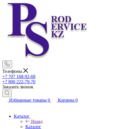
Телефоны
+7 707 168-92-68
+7 800 222-79-70
Заказать звонок
Избранные товары
0
Корзина
0
Каталог
Назад
Каталог