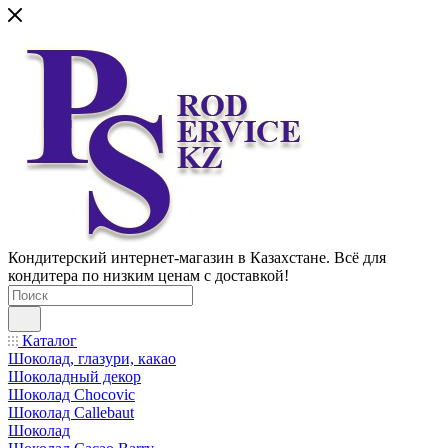
Кондитерский интернет-магазин в Казахстане. Всё для
кондитера по низким ценам с доставкой!
Каталог
Шоколад, глазури, какао
Шоколадный декор
Шоколад Chocovic
Шоколад Callebaut
Шоколад