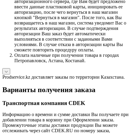
авторизационного сервера, где Вам будет предложено
ввести данные пластиковой карты, инициировать ее
авторизацию, после чего вернуться в наш магазин
кнопкой "Вернуться в магазин". После того, как Вы
возвращаетесь в наш магазин, система уведомит Вас о
результатах авторизации. В случае подтверждения
авторизации Ваш заказ будет автоматически
выполняться в соответствии с заданными Вами
условиями. В случае отказа в авторизации карты Вы
сможете повторить процедуру оплаты.
Оплата наличные при получении товара в городах
Петропавловск, Астана, Костанай.
Prodservice.kz доставляет заказы по территории Казахстана.
Варианты получения заказа
Транспортная компания CDEK
Информацию о времени и сумме доставки Вы получаете при
добавлении товара в корзину при Оформлении заказа.
Промежуточные этапы доставки продукции Вы можете
отслеживать через сайт CDEK.RU по номеру заказа,