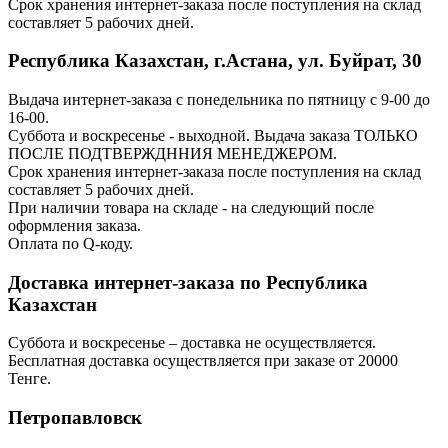
Срок хранения интернет-заказа после поступления на склад
составляет 5 рабочих дней.
Республика Казахстан, г.Астана, ул. Буйрат, 30
Выдача интернет-заказа с понедельника по пятницу с 9-00 до
16-00.
Суббота и воскресенье - выходной. Выдача заказа ТОЛЬКО
ПОСЛЕ ПОДТВЕРЖДННИЯ МЕНЕДЖЕРОМ.
Срок хранения интернет-заказа после поступления на склад
составляет 5 рабочих дней.
При наличии товара на складе - на следующий после
оформления заказа.
Оплата по Q-коду.
Доставка интернет-заказа по Республика
Казахстан
Суббота и воскресенье – доставка не осуществляется.
Бесплатная доставка осуществляется при заказе от 20000
Тенге.
Петропавловск