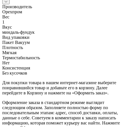
Производитель
Орехпром
Вес
1
Вкус
миндаль-фундук
Вид упаковки
Пакет Вакуум
Плотность
Мягкая
Термостабильность
Нет
Консистенция
Без кусочков
Для покупки товара в нашем интернет-магазине выберите
понравившийся товар и добавьте его в корзину. Далее
перейдите в Корзину и нажмите на «Оформить заказ».
Оформление заказа в стандартном режиме выглядит
следующим образом. Заполняете полностью форму по
последовательным этапам: адрес, способ доставки, оплаты,
данные о себе. Советуем в комментарии к заказу написать
информацию, которая поможет курьеру вас найти. Нажмите