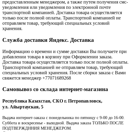
предоставленным менеджером, а также путем получения смс-
уведомления или уведомления по электронной почте
транспортной компанией. Доставка товара осуществляется
только после полной оплаты. Транспортной компанией не
отправляем товар, требующий специальных условий
хранения.
Служба доставки Яндекс. Доставка
Информацию о времени и сумме доставки Вы получаете при
добавлении товара в корзину при Оформлении заказа.
Доставка товара осуществляется только после полной оплаты.
Транспортной компанией не отправляем товар, требующий
специальных условий хранения. После сборки заказа с Вами
свяжется менеджер +77071689268
Самовывоз со склада интернет-магазина
Республика Казахстан, СКО г. Петропавловск,
ул. Айыртауская, 5
Выдача интернет-заказа с понедельника по пятницу с 9-00 до 16-00.
Суббота и воскресенье - выходной. Выдача заказа ТОЛЬКО ПОСЛЕ
ПОДТВЕРЖДННИЯ МЕНЕДЖЕРОМ.