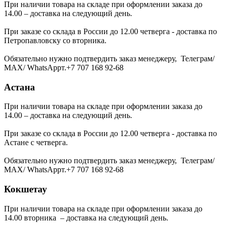
При наличии товара на складе при оформлении заказа до
14.00 – доставка на следующий день.
При заказе со склада в России до 12.00 четверга - доставка по
Петропавловску со вторника.
Обязательно нужно подтвердить заказ менеджеру, Телеграм/
МАХ/ WhatsAppт.+7 707 168 92-68
Астана
При наличии товара на складе при оформлении заказа до
14.00 – доставка на следующий день.
При заказе со склада в России до 12.00 четверга - доставка по
Астане с четверга.
Обязательно нужно подтвердить заказ менеджеру, Телеграм/
МАХ/ WhatsAppт.+7 707 168 92-68
Кокшетау
При наличии товара на складе при оформлении заказа до
14.00 вторника – доставка на следующий день.