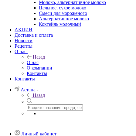
Молоко, альтернативное молоко
Цельное, сухое молоко
Смеси для мороженого
Альтернативное молоко
Коктейль молочный
АКЦИИ
Доставка и оплата
Новости
Рецепты
О нас
Назад
О нас
О компании
Контакты
Контакты
Астана
Назад
Личный кабинет