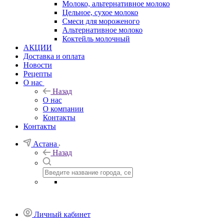
Молоко, альтернативное молоко
Цельное, сухое молоко
Смеси для мороженого
Альтернативное молоко
Коктейль молочный
АКЦИИ
Доставка и оплата
Новости
Рецепты
О нас
Назад
О нас
О компании
Контакты
Контакты
Астана
Назад
Личный кабинет