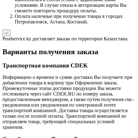
условиями. В случае отказа в авторизации карты Вы
сможете повторить процедуру оплаты.
Оплата наличные при получении товара в городах
Петропавловск, Астана, Костанай.
Prodservice.kz доставляет заказы по территории Казахстана.
Варианты получения заказа
Транспортная компания CDEK
Информацию о времени и сумме доставки Вы получаете при
добавлении товара в корзину при Оформлении заказа.
Промежуточные этапы доставки продукции Вы можете
отслеживать через сайт CDEK.RU по номеру заказа,
предоставленным менеджером, а также путем получения смс-
уведомления или уведомления по электронной почте
транспортной компанией. Доставка товара осуществляется
только после полной оплаты. Транспортной компанией не
отправляем товар, требующий специальных условий
хранения.