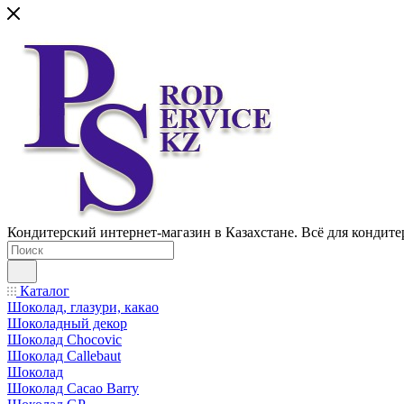
Кондитерский интернет-магазин в Казахстане. Всё для кондите
Каталог
Шоколад, глазури, какао
Шоколадный декор
Шоколад Chocovic
Шоколад Callebaut
Шоколад
Шоколад Cacao Barry