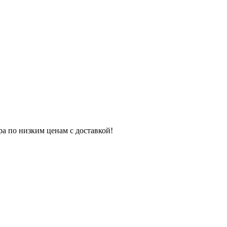
ра по низким ценам с доставкой!