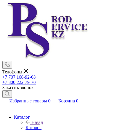
Телефоны
+7 707 168-92-68
+7 800 222-79-70
Заказать звонок
Избранные товары
0
Корзина
0
Каталог
Назад
Каталог