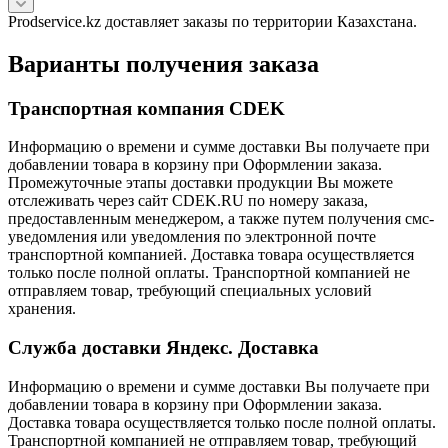
Prodservice.kz доставляет заказы по территории Казахстана.
Варианты получения заказа
Транспортная компания CDEK
Информацию о времени и сумме доставки Вы получаете при
добавлении товара в корзину при Оформлении заказа.
Промежуточные этапы доставки продукции Вы можете
отслеживать через сайт CDEK.RU по номеру заказа,
предоставленным менеджером, а также путем получения смс-
уведомления или уведомления по электронной почте
транспортной компанией. Доставка товара осуществляется
только после полной оплаты. Транспортной компанией не
отправляем товар, требующий специальных условий
хранения.
Служба доставки Яндекс. Доставка
Информацию о времени и сумме доставки Вы получаете при
добавлении товара в корзину при Оформлении заказа.
Доставка товара осуществляется только после полной оплаты.
Транспортной компанией не отправляем товар, требующий