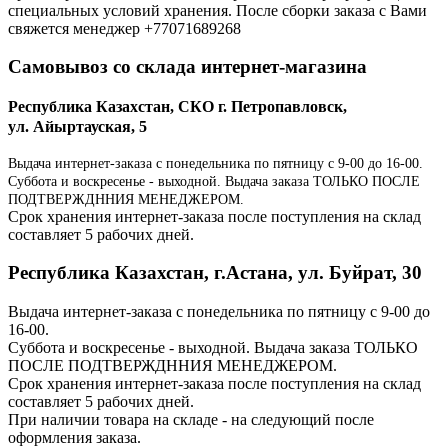
специальных условий хранения. После сборки заказа с Вами
свяжется менеджер +77071689268
Самовывоз со склада интернет-магазина
Республика Казахстан, СКО г. Петропавловск,
ул. Айыртауская, 5
Выдача интернет-заказа с понедельника по пятницу с 9-00 до 16-00.
Суббота и воскресенье - выходной. Выдача заказа ТОЛЬКО ПОСЛЕ
ПОДТВЕРЖДННИЯ МЕНЕДЖЕРОМ.
Срок хранения интернет-заказа после поступления на склад
составляет 5 рабочих дней.
Республика Казахстан, г.Астана, ул. Буйрат, 30
Выдача интернет-заказа с понедельника по пятницу с 9-00 до
16-00.
Суббота и воскресенье - выходной. Выдача заказа ТОЛЬКО
ПОСЛЕ ПОДТВЕРЖДННИЯ МЕНЕДЖЕРОМ.
Срок хранения интернет-заказа после поступления на склад
составляет 5 рабочих дней.
При наличии товара на складе - на следующий после
оформления заказа.