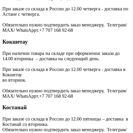
При заказе со склада в России до 12.00 четверга - доставка по
Астане с четверга.
Обязательно нужно подтвердить заказ менеджеру, Телеграм/
МАХ/ WhatsAppт.+7 707 168 92-68
Кокшетау
При наличии товара на складе при оформлении заказа до
14.00 вторника – доставка на следующий день.
При заказе со склада в России до 12.00 четверга - доставка в
Кокшетау
во вторник.
Обязательно нужно подтвердить заказ менеджеру, Телеграм/
МАХ/ WhatsAppт.+7 707 168 92-68
Костанай
При заказе со склада в России до 12.00 пятницы – доставка в
Костанай со вторника.
Обязательно нужно подтвердить заказ менеджеру, Телеграм/