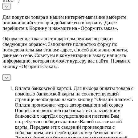
Е102 )
Для покупки товара в нашем интернет-магазине выберите
понравившийся товар и добавьте его в корзину. Далее
перейдите в Корзину и нажмите на «Оформить заказ».
Оформление заказа в стандартном режиме выглядит
следующим образом. Заполняете полностью форму по
последовательным этапам: адрес, способ доставки, оплаты,
данные о себе. Советуем в комментарии к заказу написать
информацию, которая поможет курьеру вас найти. Нажмите
кнопку «Оформить заказ».
Оплата банковской картой.
Для выбора оплаты товара с
помощью банковской карты на соответствующей
странице необходимо нажать кнопку "Онлайн-платеж".
Оплата происходит через авторизационный сервер
Процессингового центра банка с использованием
банковских картДля осуществления платежа Вам
потребуется сообщить данные Вашей пластиковой
карты. Передача этих сведений производится с
соблюдением всех необходимых мер безопасности.