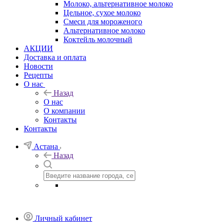
Молоко, альтернативное молоко
Цельное, сухое молоко
Смеси для мороженого
Альтернативное молоко
Коктейль молочный
АКЦИИ
Доставка и оплата
Новости
Рецепты
О нас
Назад
О нас
О компании
Контакты
Контакты
Астана
Назад
Личный кабинет