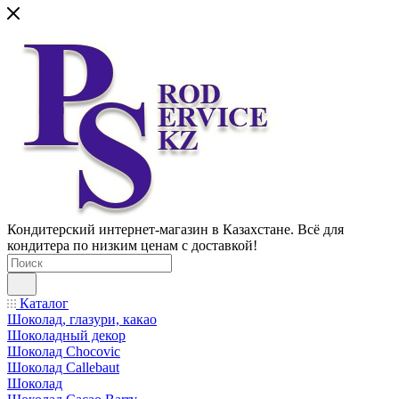
Кондитерский интернет-магазин в Казахстане. Всё для
кондитера по низким ценам с доставкой!
Каталог
Шоколад, глазури, какао
Шоколадный декор
Шоколад Chocovic
Шоколад Callebaut
Шоколад