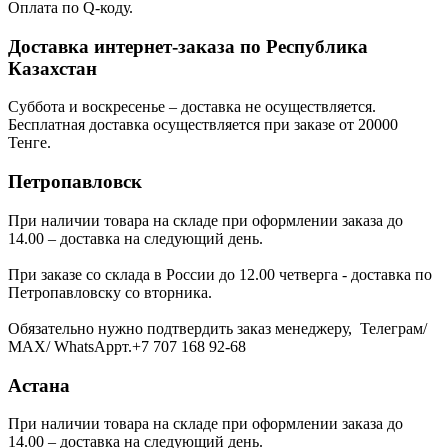
Оплата по Q-коду.
Доставка интернет-заказа по Республика
Казахстан
Суббота и воскресенье – доставка не осуществляется.
Бесплатная доставка осуществляется при заказе от 20000
Тенге.
Петропавловск
При наличии товара на складе при оформлении заказа до
14.00 – доставка на следующий день.
При заказе со склада в России до 12.00 четверга - доставка по
Петропавловску со вторника.
Обязательно нужно подтвердить заказ менеджеру, Телеграм/
МАХ/ WhatsAppт.+7 707 168 92-68
Астана
При наличии товара на складе при оформлении заказа до
14.00 – доставка на следующий день.