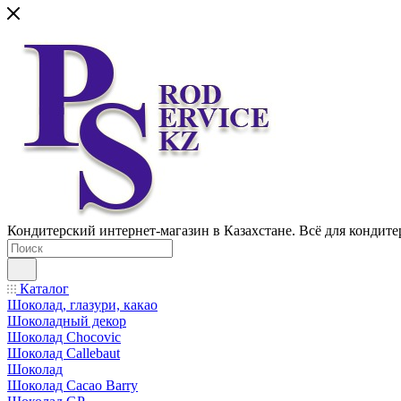
Кондитерский интернет-магазин в Казахстане. Всё для кондите
Каталог
Шоколад, глазури, какао
Шоколадный декор
Шоколад Chocovic
Шоколад Callebaut
Шоколад
Шоколад Cacao Barry