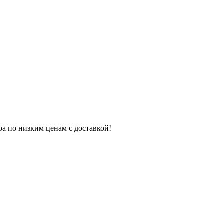
ра по низким ценам с доставкой!