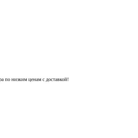
ра по низким ценам с доставкой!