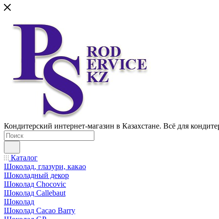
Кондитерский интернет-магазин в Казахстане. Всё для кондите
Каталог
Шоколад, глазури, какао
Шоколадный декор
Шоколад Chocovic
Шоколад Callebaut
Шоколад
Шоколад Cacao Barry