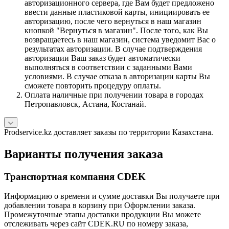
авторизационного сервера, где Вам будет предложено
ввести данные пластиковой карты, инициировать ее
авторизацию, после чего вернуться в наш магазин
кнопкой "Вернуться в магазин". После того, как Вы
возвращаетесь в наш магазин, система уведомит Вас о
результатах авторизации. В случае подтверждения
авторизации Ваш заказ будет автоматически
выполняться в соответствии с заданными Вами
условиями. В случае отказа в авторизации карты Вы
сможете повторить процедуру оплаты.
Оплата наличные при получении товара в городах
Петропавловск, Астана, Костанай.
Prodservice.kz доставляет заказы по территории Казахстана.
Варианты получения заказа
Транспортная компания CDEK
Информацию о времени и сумме доставки Вы получаете при
добавлении товара в корзину при Оформлении заказа.
Промежуточные этапы доставки продукции Вы можете
отслеживать через сайт CDEK.RU по номеру заказа,