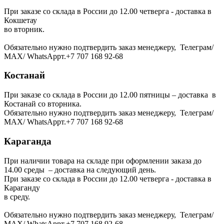
При заказе со склада в России до 12.00 четверга - доставка в
Кокшетау
во вторник.
Обязательно нужно подтвердить заказ менеджеру, Телеграм/
МАХ/ WhatsAppт.+7 707 168 92-68
Костанай
При заказе со склада в России до 12.00 пятницы – доставка в
Костанай со вторника.
Обязательно нужно подтвердить заказ менеджеру, Телеграм/
МАХ/ WhatsAppт.+7 707 168 92-68
Караганда
При наличии товара на складе при оформлении заказа до
14.00 среды – доставка на следующий день.
При заказе со склада в России до 12.00 четверга - доставка в
Караганду
в среду.
Обязательно нужно подтвердить заказ менеджеру, Телеграм/
МАХ/ WhatsAppт.+7 707 168 92-68