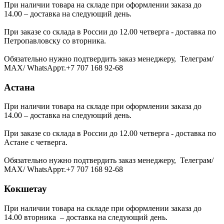
При наличии товара на складе при оформлении заказа до
14.00 – доставка на следующий день.
При заказе со склада в России до 12.00 четверга - доставка по
Петропавловску со вторника.
Обязательно нужно подтвердить заказ менеджеру, Телеграм/
МАХ/ WhatsAppт.+7 707 168 92-68
Астана
При наличии товара на складе при оформлении заказа до
14.00 – доставка на следующий день.
При заказе со склада в России до 12.00 четверга - доставка по
Астане с четверга.
Обязательно нужно подтвердить заказ менеджеру, Телеграм/
МАХ/ WhatsAppт.+7 707 168 92-68
Кокшетау
При наличии товара на складе при оформлении заказа до
14.00 вторника – доставка на следующий день.