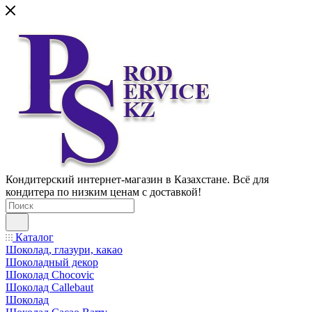
Кондитерский интернет-магазин в Казахстане. Всё для
кондитера по низким ценам с доставкой!
Каталог
Шоколад, глазури, какао
Шоколадный декор
Шоколад Chocovic
Шоколад Callebaut
Шоколад