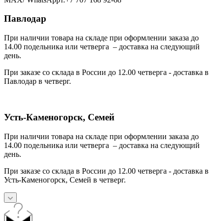
Павлодар
При наличии товара на складе при оформлении заказа до
14.00 подельника или четверга – доставка на следующий
день.
При заказе со склада в России до 12.00 четверга - доставка в
Павлодар в четверг.
Усть-Каменогорск, Семей
При наличии товара на складе при оформлении заказа до
14.00 подельника или четверга – доставка на следующий
день.
При заказе со склада в России до 12.00 четверга - доставка в
Усть-Каменогорск, Семей в четверг.