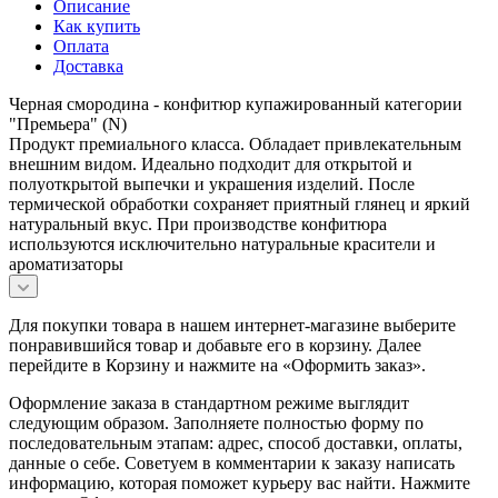
Описание
Как купить
Оплата
Доставка
Черная смородина - конфитюр купажированный категории
"Премьера" (N)
Продукт премиального класса. Обладает привлекательным
внешним видом. Идеально подходит для открытой и
полуоткрытой выпечки и украшения изделий. После
термической обработки сохраняет приятный глянец и яркий
натуральный вкус. При производстве конфитюра
используются исключительно натуральные красители и
ароматизаторы
Для покупки товара в нашем интернет-магазине выберите
понравившийся товар и добавьте его в корзину. Далее
перейдите в Корзину и нажмите на «Оформить заказ».
Оформление заказа в стандартном режиме выглядит
следующим образом. Заполняете полностью форму по
последовательным этапам: адрес, способ доставки, оплаты,
данные о себе. Советуем в комментарии к заказу написать
информацию, которая поможет курьеру вас найти. Нажмите