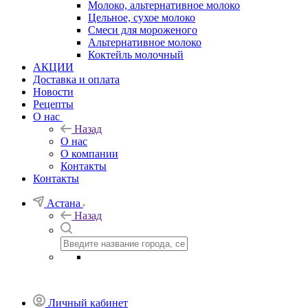
Молоко, альтернативное молоко
Цельное, сухое молоко
Смеси для мороженого
Альтернативное молоко
Коктейль молочный
АКЦИИ
Доставка и оплата
Новости
Рецепты
О нас
Назад
О нас
О компании
Контакты
Контакты
Астана
Назад
Личный кабинет