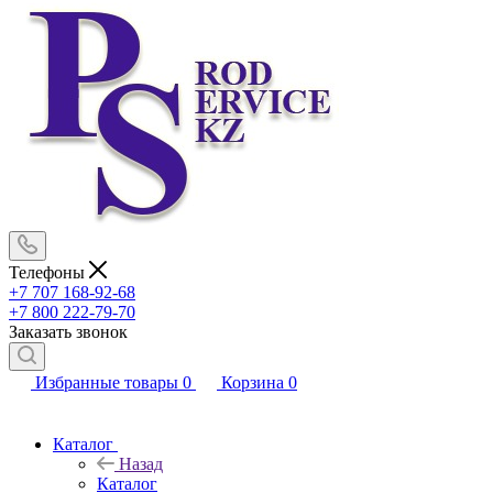
Телефоны
+7 707 168-92-68
+7 800 222-79-70
Заказать звонок
Избранные товары
0
Корзина
0
Каталог
Назад
Каталог