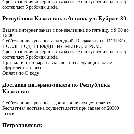
Срок хранения интернет-заказа после поступления на склад
составляет 5 рабочих дней.
Республика Казахстан, г.Астана, ул. Буйрат, 30
Выдача интернет-заказа с понедельника по пятницу с 9-00 до
16-00.
Суббота и воскресенье - выходной. Выдача заказа ТОЛЬКО
ПОСЛЕ ПОДТВЕРЖДННИЯ МЕНЕДЖЕРОМ.
Срок хранения интернет-заказа после поступления на склад
составляет 5 рабочих дней.
При наличии товара на складе - на следующий после
оформления заказа.
Оплата по Q-коду.
Доставка интернет-заказа по Республика
Казахстан
Суббота и воскресенье – доставка не осуществляется.
Бесплатная доставка осуществляется при заказе от 20000
Тенге.
Петропавловск