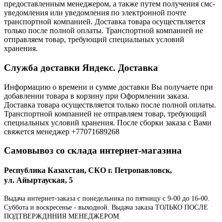
предоставленным менеджером, а также путем получения смс-
уведомления или уведомления по электронной почте
транспортной компанией. Доставка товара осуществляется
только после полной оплаты. Транспортной компанией не
отправляем товар, требующий специальных условий
хранения.
Служба доставки Яндекс. Доставка
Информацию о времени и сумме доставки Вы получаете при
добавлении товара в корзину при Оформлении заказа.
Доставка товара осуществляется только после полной оплаты.
Транспортной компанией не отправляем товар, требующий
специальных условий хранения. После сборки заказа с Вами
свяжется менеджер +77071689268
Самовывоз со склада интернет-магазина
Республика Казахстан, СКО г. Петропавловск,
ул. Айыртауская, 5
Выдача интернет-заказа с понедельника по пятницу с 9-00 до 16-00.
Суббота и воскресенье - выходной. Выдача заказа ТОЛЬКО ПОСЛЕ
ПОДТВЕРЖДННИЯ МЕНЕДЖЕРОМ.