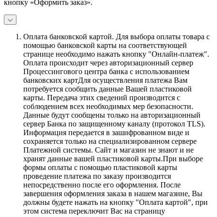
кнопку «Оформить заказ».
Оплата банковской картой.
Для выбора оплаты товара с
помощью банковской карты на соответствующей
странице необходимо нажать кнопку "Онлайн-платеж".
Оплата происходит через авторизационный сервер
Процессингового центра банка с использованием
банковских картДля осуществления платежа Вам
потребуется сообщить данные Вашей пластиковой
карты. Передача этих сведений производится с
соблюдением всех необходимых мер безопасности.
Данные будут сообщены только на авторизационный
сервер Банка по защищенному каналу (протокол TLS).
Информация передается в зашифрованном виде и
сохраняется только на специализированном сервере
Платежной системы. Сайт и магазин не знают и не
хранят данные вашей пластиковой карты.При выборе
формы оплаты с помощью пластиковой карты
проведение платежа по заказу производится
непосредственно после его оформления. После
завершения оформления заказа в нашем магазине, Вы
должны будете нажать на кнопку "Оплата картой", при
этом система переключит Вас на страницу