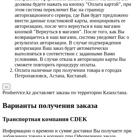
должны будете нажать на кнопку "Оплата картой", при
этом система переключит Вас на страницу
авторизационного сервера, где Вам будет предложено
ввести данные пластиковой карты, инициировать ее
авторизацию, после чего вернуться в наш магазин
кнопкой "Вернуться в магазин". После того, как Вы
возвращаетесь в наш магазин, система уведомит Вас о
результатах авторизации. В случае подтверждения
авторизации Ваш заказ будет автоматически
выполняться в соответствии с заданными Вами
условиями. В случае отказа в авторизации карты Вы
сможете повторить процедуру оплаты.
Оплата наличные при получении товара в городах
Петропавловск, Астана, Костанай.
Prodservice.kz доставляет заказы по территории Казахстана.
Варианты получения заказа
Транспортная компания CDEK
Информацию о времени и сумме доставки Вы получаете при
добавлении товара в корзину при Оформлении заказа.