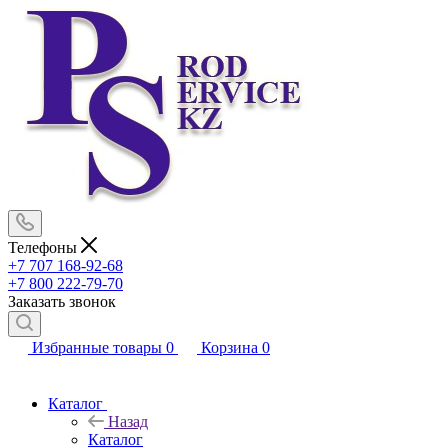
Телефоны
+7 707 168-92-68
+7 800 222-79-70
Заказать звонок
Избранные товары
0
Корзина
0
Каталог
Назад
Каталог