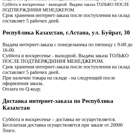
Суббота и воскресенье - выходной. Выдача заказа ТОЛЬКО ПОСЛЕ
ПОДТВЕРЖДННИЯ МЕНЕДЖЕРОМ.
Срок хранения интернет-заказа после поступления на склад
составляет 5 рабочих дней.
Республика Казахстан, г.Астана, ул. Буйрат, 30
Выдача интернет-заказа с понедельника по пятницу с 9-00 до
16-00.
Суббота и воскресенье - выходной. Выдача заказа ТОЛЬКО
ПОСЛЕ ПОДТВЕРЖДННИЯ МЕНЕДЖЕРОМ.
Срок хранения интернет-заказа после поступления на склад
составляет 5 рабочих дней.
При наличии товара на складе - на следующий после
оформления заказа.
Оплата по Q-коду.
Доставка интернет-заказа по Республика
Казахстан
Суббота и воскресенье – доставка не осуществляется.
Бесплатная доставка осуществляется при заказе от 20000
Тенге.