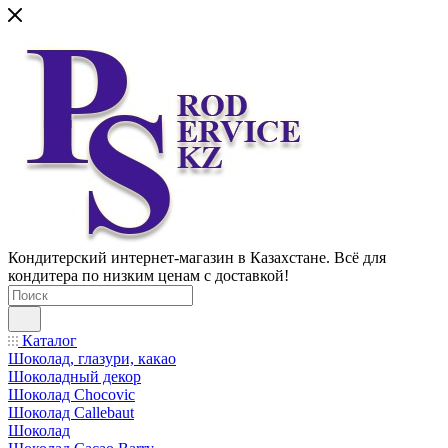
Кондитерский интернет-магазин в Казахстане. Всё для
кондитера по низким ценам с доставкой!
Каталог
Шоколад, глазури, какао
Шоколадный декор
Шоколад Chocovic
Шоколад Callebaut
Шоколад