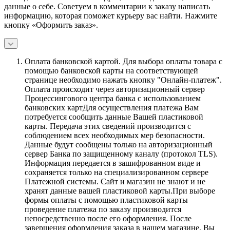
данные о себе. Советуем в комментарии к заказу написать
информацию, которая поможет курьеру вас найти. Нажмите
кнопку «Оформить заказ».
Оплата банковской картой.
Для выбора оплаты товара с
помощью банковской карты на соответствующей
странице необходимо нажать кнопку "Онлайн-платеж".
Оплата происходит через авторизационный сервер
Процессингового центра банка с использованием
банковских картДля осуществления платежа Вам
потребуется сообщить данные Вашей пластиковой
карты. Передача этих сведений производится с
соблюдением всех необходимых мер безопасности.
Данные будут сообщены только на авторизационный
сервер Банка по защищенному каналу (протокол TLS).
Информация передается в зашифрованном виде и
сохраняется только на специализированном сервере
Платежной системы. Сайт и магазин не знают и не
хранят данные вашей пластиковой карты.При выборе
формы оплаты с помощью пластиковой карты
проведение платежа по заказу производится
непосредственно после его оформления. После
завершения оформления заказа в нашем магазине, Вы