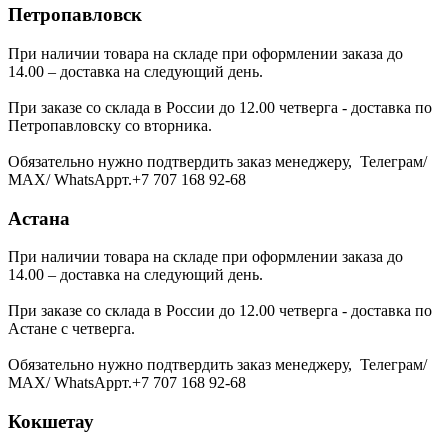
Петропавловск
При наличии товара на складе при оформлении заказа до
14.00 – доставка на следующий день.
При заказе со склада в России до 12.00 четверга - доставка по
Петропавловску со вторника.
Обязательно нужно подтвердить заказ менеджеру, Телеграм/
МАХ/ WhatsAppт.+7 707 168 92-68
Астана
При наличии товара на складе при оформлении заказа до
14.00 – доставка на следующий день.
При заказе со склада в России до 12.00 четверга - доставка по
Астане с четверга.
Обязательно нужно подтвердить заказ менеджеру, Телеграм/
МАХ/ WhatsAppт.+7 707 168 92-68
Кокшетау