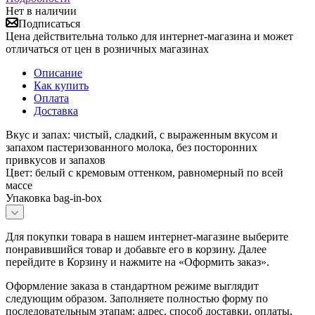
Нет в наличии
Подписаться
Цена действительна только для интернет-магазина и может
отличаться от цен в розничных магазинах
Описание
Как купить
Оплата
Доставка
Вкус и запах: чистый, сладкий, с выраженным вкусом и
запахом пастеризованного молока, без посторонних
привкусов и запахов
Цвет: белый с кремовым оттенком, равномерный по всей
массе
Упаковка bag-in-box
Для покупки товара в нашем интернет-магазине выберите
понравившийся товар и добавьте его в корзину. Далее
перейдите в Корзину и нажмите на «Оформить заказ».
Оформление заказа в стандартном режиме выглядит
следующим образом. Заполняете полностью форму по
последовательным этапам: адрес, способ доставки, оплаты,