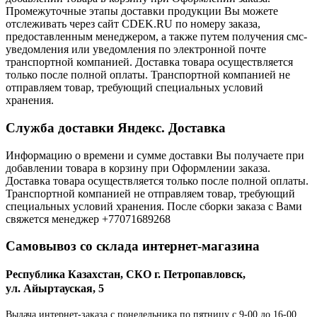
Промежуточные этапы доставки продукции Вы можете
отслеживать через сайт CDEK.RU по номеру заказа,
предоставленным менеджером, а также путем получения смс-
уведомления или уведомления по электронной почте
транспортной компанией. Доставка товара осуществляется
только после полной оплаты. Транспортной компанией не
отправляем товар, требующий специальных условий
хранения.
Служба доставки Яндекс. Доставка
Информацию о времени и сумме доставки Вы получаете при
добавлении товара в корзину при Оформлении заказа.
Доставка товара осуществляется только после полной оплаты.
Транспортной компанией не отправляем товар, требующий
специальных условий хранения. После сборки заказа с Вами
свяжется менеджер +77071689268
Самовывоз со склада интернет-магазина
Республика Казахстан, СКО г. Петропавловск,
ул. Айыртауская, 5
Выдача интернет-заказа с понедельника по пятницу с 9-00 до 16-00.