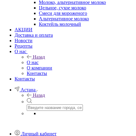
Молоко, альтернативное молоко
Цельное, сухое молоко
Смеси для мороженого
Альтернативное молоко
Коктейль молочный
АКЦИИ
Доставка и оплата
Новости
Рецепты
О нас
Назад
О нас
О компании
Контакты
Контакты
Астана
Назад
Личный кабинет