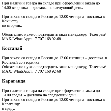
При наличии товара на складе при оформлении заказа до
14.00 вторника – доставка на следующий день.
При заказе со склада в России до 12.00 четверга - доставка в
Кокшетау
во вторник.
Обязательно нужно подтвердить заказ менеджеру, Телеграм/
МАХ/ WhatsAppт.+7 707 168 92-68
Костанай
При заказе со склада в России до 12.00 пятницы – доставка в
Костанай со вторника.
Обязательно нужно подтвердить заказ менеджеру, Телеграм/
МАХ/ WhatsAppт.+7 707 168 92-68
Караганда
При наличии товара на складе при оформлении заказа до
14.00 среды – доставка на следующий день.
При заказе со склада в России до 12.00 четверга - доставка в
Караганду
в среду.