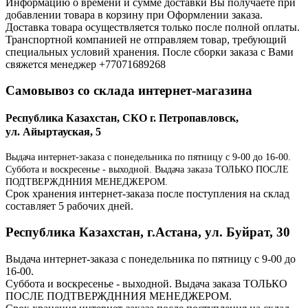
Информацию о времени и сумме доставки Вы получаете при
добавлении товара в корзину при Оформлении заказа.
Доставка товара осуществляется только после полной оплаты.
Транспортной компанией не отправляем товар, требующий
специальных условий хранения. После сборки заказа с Вами
свяжется менеджер +77071689268
Самовывоз со склада интернет-магазина
Республика Казахстан, СКО г. Петропавловск,
ул. Айыртауская, 5
Выдача интернет-заказа с понедельника по пятницу с 9-00 до 16-00.
Суббота и воскресенье - выходной. Выдача заказа ТОЛЬКО ПОСЛЕ
ПОДТВЕРЖДННИЯ МЕНЕДЖЕРОМ.
Срок хранения интернет-заказа после поступления на склад
составляет 5 рабочих дней.
Республика Казахстан, г.Астана, ул. Буйрат, 30
Выдача интернет-заказа с понедельника по пятницу с 9-00 до
16-00.
Суббота и воскресенье - выходной. Выдача заказа ТОЛЬКО
ПОСЛЕ ПОДТВЕРЖДННИЯ МЕНЕДЖЕРОМ.