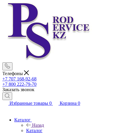
Телефоны
+7 707 168-92-68
+7 800 222-79-70
Заказать звонок
Избранные товары
0
Корзина
0
Каталог
Назад
Каталог