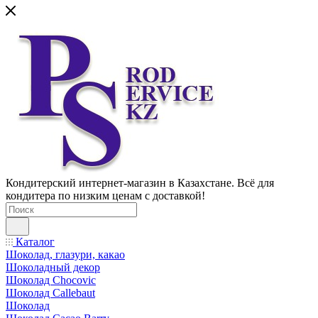
Кондитерский интернет-магазин в Казахстане. Всё для
кондитера по низким ценам с доставкой!
Каталог
Шоколад, глазури, какао
Шоколадный декор
Шоколад Chocovic
Шоколад Callebaut
Шоколад