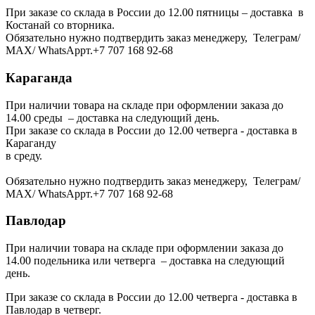
При заказе со склада в России до 12.00 пятницы – доставка в
Костанай со вторника.
Обязательно нужно подтвердить заказ менеджеру, Телеграм/
МАХ/ WhatsAppт.+7 707 168 92-68
Караганда
При наличии товара на складе при оформлении заказа до
14.00 среды – доставка на следующий день.
При заказе со склада в России до 12.00 четверга - доставка в
Караганду
в среду.
Обязательно нужно подтвердить заказ менеджеру, Телеграм/
МАХ/ WhatsAppт.+7 707 168 92-68
Павлодар
При наличии товара на складе при оформлении заказа до
14.00 подельника или четверга – доставка на следующий
день.
При заказе со склада в России до 12.00 четверга - доставка в
Павлодар в четверг.