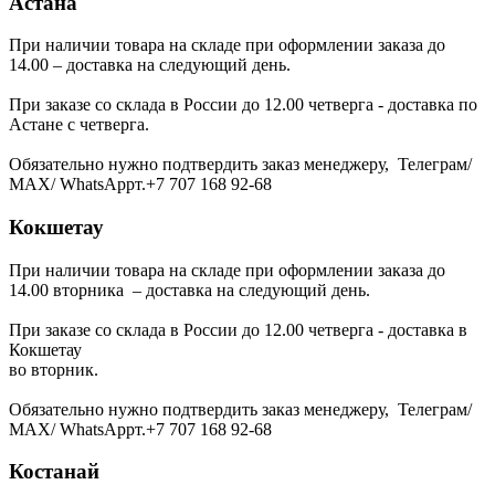
Астана
При наличии товара на складе при оформлении заказа до
14.00 – доставка на следующий день.
При заказе со склада в России до 12.00 четверга - доставка по
Астане с четверга.
Обязательно нужно подтвердить заказ менеджеру, Телеграм/
МАХ/ WhatsAppт.+7 707 168 92-68
Кокшетау
При наличии товара на складе при оформлении заказа до
14.00 вторника – доставка на следующий день.
При заказе со склада в России до 12.00 четверга - доставка в
Кокшетау
во вторник.
Обязательно нужно подтвердить заказ менеджеру, Телеграм/
МАХ/ WhatsAppт.+7 707 168 92-68
Костанай