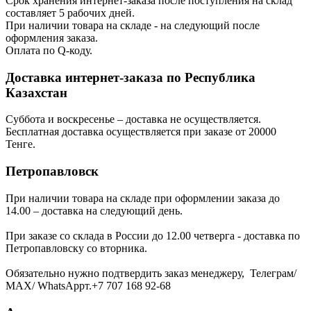
Срок хранения интернет-заказа после поступления на склад
составляет 5 рабочих дней.
При наличии товара на складе - на следующий после
оформления заказа.
Оплата по Q-коду.
Доставка интернет-заказа по Республика
Казахстан
Суббота и воскресенье – доставка не осуществляется.
Бесплатная доставка осуществляется при заказе от 20000
Тенге.
Петропавловск
При наличии товара на складе при оформлении заказа до
14.00 – доставка на следующий день.
При заказе со склада в России до 12.00 четверга - доставка по
Петропавловску со вторника.
Обязательно нужно подтвердить заказ менеджеру, Телеграм/
МАХ/ WhatsAppт.+7 707 168 92-68