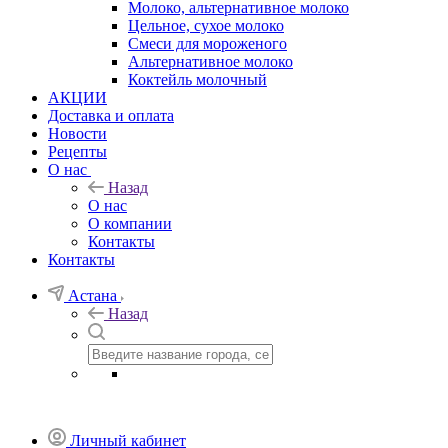
Молоко, альтернативное молоко
Цельное, сухое молоко
Смеси для мороженого
Альтернативное молоко
Коктейль молочный
АКЦИИ
Доставка и оплата
Новости
Рецепты
О нас
Назад
О нас
О компании
Контакты
Контакты
Астана
Назад
Личный кабинет