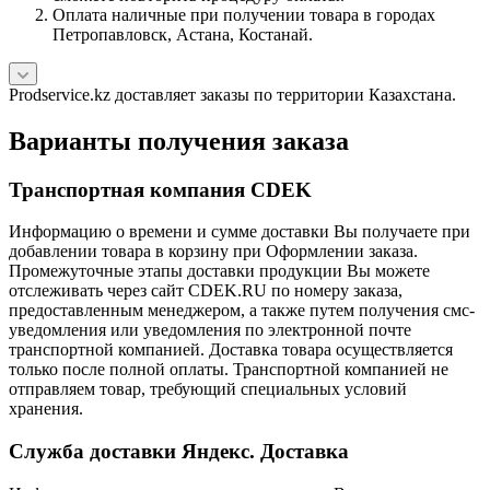
Оплата наличные при получении товара в городах
Петропавловск, Астана, Костанай.
Prodservice.kz доставляет заказы по территории Казахстана.
Варианты получения заказа
Транспортная компания CDEK
Информацию о времени и сумме доставки Вы получаете при
добавлении товара в корзину при Оформлении заказа.
Промежуточные этапы доставки продукции Вы можете
отслеживать через сайт CDEK.RU по номеру заказа,
предоставленным менеджером, а также путем получения смс-
уведомления или уведомления по электронной почте
транспортной компанией. Доставка товара осуществляется
только после полной оплаты. Транспортной компанией не
отправляем товар, требующий специальных условий
хранения.
Служба доставки Яндекс. Доставка