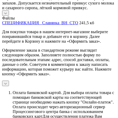
запахов. Допускается незначительный привкус сухого молока
и сахарного сиропа, лёгкий кормовой привкус.
Файлы
СПЕЦИФИКАЦИЯ _Славянка_ВН_СТО
241,5 кб
Для покупки товара в нашем интернет-магазине выберите
понравившийся товар и добавьте его в корзину. Далее
перейдите в Корзину и нажмите на «Оформить заказ».
Оформление заказа в стандартном режиме выглядит
следующим образом. Заполняете полностью форму по
последовательным этапам: адрес, способ доставки, оплаты,
данные о себе. Советуем в комментарии к заказу написать
информацию, которая поможет курьеру вас найти. Нажмите
кнопку «Оформить заказ».
Оплата банковской картой.
Для выбора оплаты товара с
помощью банковской карты на соответствующей
странице необходимо нажать кнопку "Онлайн-платеж".
Оплата происходит через авторизационный сервер
Процессингового центра банка с использованием
банковских картДля осуществления платежа Вам