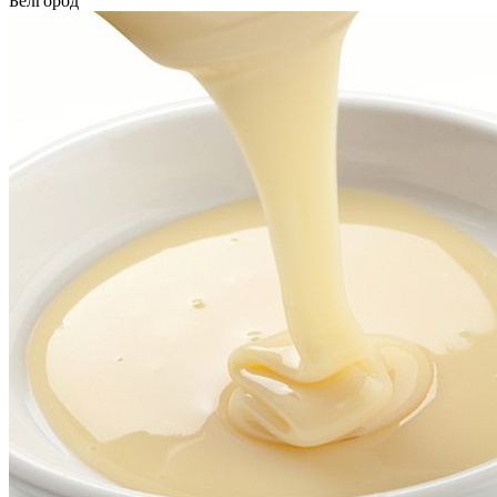
Белгород