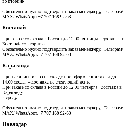
во вторник.
Обязательно нужно подтвердить заказ менеджеру, Телеграм/
МАХ/ WhatsAppт.+7 707 168 92-68
Костанай
При заказе со склада в России до 12.00 пятницы – доставка в
Костанай со вторника.
Обязательно нужно подтвердить заказ менеджеру, Телеграм/
МАХ/ WhatsAppт.+7 707 168 92-68
Караганда
При наличии товара на складе при оформлении заказа до
14.00 среды – доставка на следующий день.
При заказе со склада в России до 12.00 четверга - доставка в
Караганду
в среду.
Обязательно нужно подтвердить заказ менеджеру, Телеграм/
МАХ/ WhatsAppт.+7 707 168 92-68
Павлодар