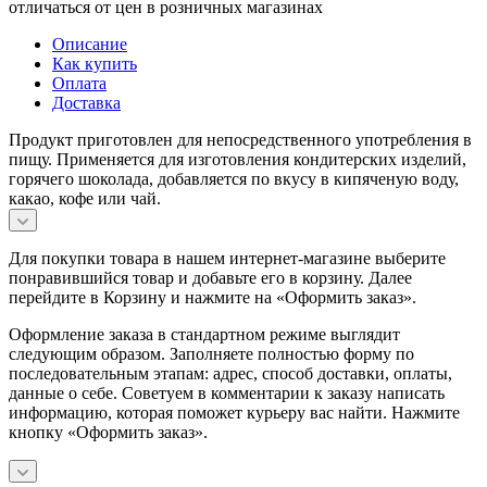
отличаться от цен в розничных магазинах
Описание
Как купить
Оплата
Доставка
Продукт приготовлен для непосредственного употребления в
пищу. Применяется для изготовления кондитерских изделий,
горячего шоколада, добавляется по вкусу в кипяченую воду,
какао, кофе или чай.
Для покупки товара в нашем интернет-магазине выберите
понравившийся товар и добавьте его в корзину. Далее
перейдите в Корзину и нажмите на «Оформить заказ».
Оформление заказа в стандартном режиме выглядит
следующим образом. Заполняете полностью форму по
последовательным этапам: адрес, способ доставки, оплаты,
данные о себе. Советуем в комментарии к заказу написать
информацию, которая поможет курьеру вас найти. Нажмите
кнопку «Оформить заказ».