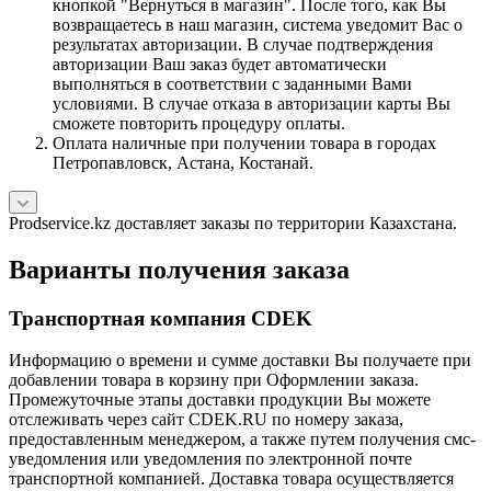
кнопкой "Вернуться в магазин". После того, как Вы
возвращаетесь в наш магазин, система уведомит Вас о
результатах авторизации. В случае подтверждения
авторизации Ваш заказ будет автоматически
выполняться в соответствии с заданными Вами
условиями. В случае отказа в авторизации карты Вы
сможете повторить процедуру оплаты.
Оплата наличные при получении товара в городах
Петропавловск, Астана, Костанай.
Prodservice.kz доставляет заказы по территории Казахстана.
Варианты получения заказа
Транспортная компания CDEK
Информацию о времени и сумме доставки Вы получаете при
добавлении товара в корзину при Оформлении заказа.
Промежуточные этапы доставки продукции Вы можете
отслеживать через сайт CDEK.RU по номеру заказа,
предоставленным менеджером, а также путем получения смс-
уведомления или уведомления по электронной почте
транспортной компанией. Доставка товара осуществляется