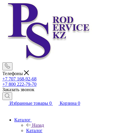
Телефоны
+7 707 168-92-68
+7 800 222-79-70
Заказать звонок
Избранные товары
0
Корзина
0
Каталог
Назад
Каталог