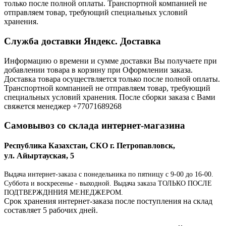
только после полной оплаты. Транспортной компанией не
отправляем товар, требующий специальных условий
хранения.
Служба доставки Яндекс. Доставка
Информацию о времени и сумме доставки Вы получаете при
добавлении товара в корзину при Оформлении заказа.
Доставка товара осуществляется только после полной оплаты.
Транспортной компанией не отправляем товар, требующий
специальных условий хранения. После сборки заказа с Вами
свяжется менеджер +77071689268
Самовывоз со склада интернет-магазина
Республика Казахстан, СКО г. Петропавловск,
ул. Айыртауская, 5
Выдача интернет-заказа с понедельника по пятницу с 9-00 до 16-00.
Суббота и воскресенье - выходной. Выдача заказа ТОЛЬКО ПОСЛЕ
ПОДТВЕРЖДННИЯ МЕНЕДЖЕРОМ.
Срок хранения интернет-заказа после поступления на склад
составляет 5 рабочих дней.