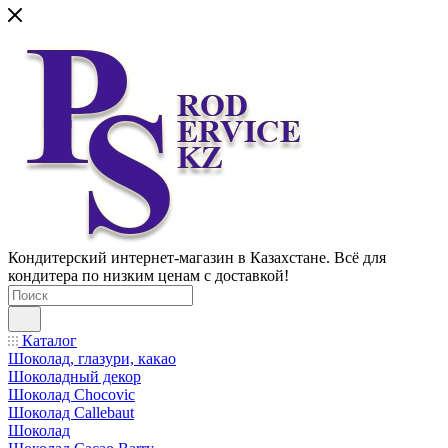
Кондитерский интернет-магазин в Казахстане. Всё для
кондитера по низким ценам с доставкой!
Каталог
Шоколад, глазури, какао
Шоколадный декор
Шоколад Chocovic
Шоколад Callebaut
Шоколад