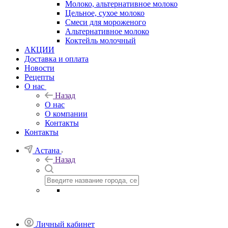
Молоко, альтернативное молоко
Цельное, сухое молоко
Смеси для мороженого
Альтернативное молоко
Коктейль молочный
АКЦИИ
Доставка и оплата
Новости
Рецепты
О нас
Назад
О нас
О компании
Контакты
Контакты
Астана
Назад
Личный кабинет