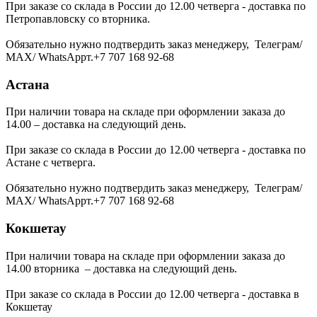
При заказе со склада в России до 12.00 четверга - доставка по
Петропавловску со вторника.
Обязательно нужно подтвердить заказ менеджеру, Телеграм/
МАХ/ WhatsAppт.+7 707 168 92-68
Астана
При наличии товара на складе при оформлении заказа до
14.00 – доставка на следующий день.
При заказе со склада в России до 12.00 четверга - доставка по
Астане с четверга.
Обязательно нужно подтвердить заказ менеджеру, Телеграм/
МАХ/ WhatsAppт.+7 707 168 92-68
Кокшетау
При наличии товара на складе при оформлении заказа до
14.00 вторника – доставка на следующий день.
При заказе со склада в России до 12.00 четверга - доставка в
Кокшетау