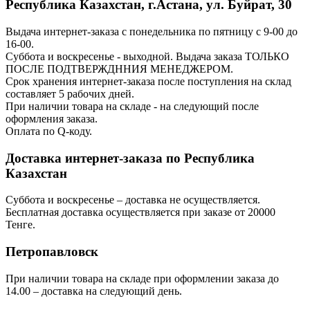
Республика Казахстан, г.Астана, ул. Буйрат, 30
Выдача интернет-заказа с понедельника по пятницу с 9-00 до
16-00.
Суббота и воскресенье - выходной. Выдача заказа ТОЛЬКО
ПОСЛЕ ПОДТВЕРЖДННИЯ МЕНЕДЖЕРОМ.
Срок хранения интернет-заказа после поступления на склад
составляет 5 рабочих дней.
При наличии товара на складе - на следующий после
оформления заказа.
Оплата по Q-коду.
Доставка интернет-заказа по Республика
Казахстан
Суббота и воскресенье – доставка не осуществляется.
Бесплатная доставка осуществляется при заказе от 20000
Тенге.
Петропавловск
При наличии товара на складе при оформлении заказа до
14.00 – доставка на следующий день.