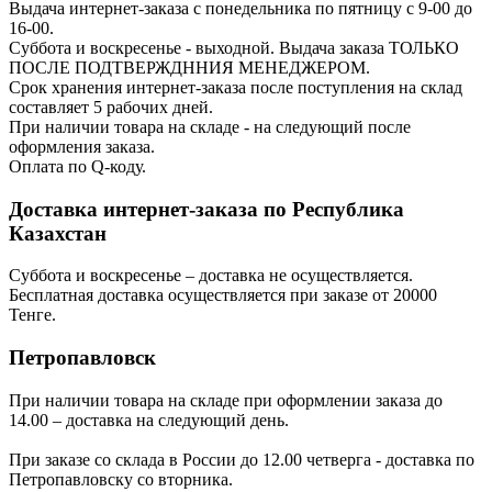
Выдача интернет-заказа с понедельника по пятницу с 9-00 до
16-00.
Суббота и воскресенье - выходной. Выдача заказа ТОЛЬКО
ПОСЛЕ ПОДТВЕРЖДННИЯ МЕНЕДЖЕРОМ.
Срок хранения интернет-заказа после поступления на склад
составляет 5 рабочих дней.
При наличии товара на складе - на следующий после
оформления заказа.
Оплата по Q-коду.
Доставка интернет-заказа по Республика
Казахстан
Суббота и воскресенье – доставка не осуществляется.
Бесплатная доставка осуществляется при заказе от 20000
Тенге.
Петропавловск
При наличии товара на складе при оформлении заказа до
14.00 – доставка на следующий день.
При заказе со склада в России до 12.00 четверга - доставка по
Петропавловску со вторника.