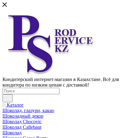
Кондитерский интернет-магазин в Казахстане. Всё для
кондитера по низким ценам с доставкой!
Каталог
Шоколад, глазури, какао
Шоколадный декор
Шоколад Chocovic
Шоколад Callebaut
Шоколад