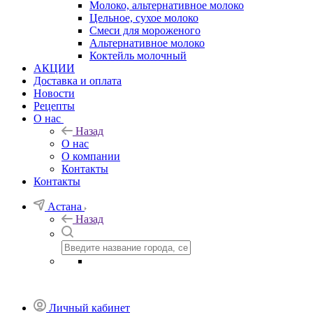
Молоко, альтернативное молоко
Цельное, сухое молоко
Смеси для мороженого
Альтернативное молоко
Коктейль молочный
АКЦИИ
Доставка и оплата
Новости
Рецепты
О нас
Назад
О нас
О компании
Контакты
Контакты
Астана
Назад
Личный кабинет