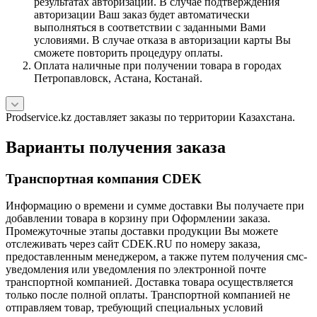
результатах авторизации. В случае подтверждения
авторизации Ваш заказ будет автоматически
выполняться в соответствии с заданными Вами
условиями. В случае отказа в авторизации карты Вы
сможете повторить процедуру оплаты.
Оплата наличные при получении товара в городах
Петропавловск, Астана, Костанай.
Prodservice.kz доставляет заказы по территории Казахстана.
Варианты получения заказа
Транспортная компания CDEK
Информацию о времени и сумме доставки Вы получаете при
добавлении товара в корзину при Оформлении заказа.
Промежуточные этапы доставки продукции Вы можете
отслеживать через сайт CDEK.RU по номеру заказа,
предоставленным менеджером, а также путем получения смс-
уведомления или уведомления по электронной почте
транспортной компанией. Доставка товара осуществляется
только после полной оплаты. Транспортной компанией не
отправляем товар, требующий специальных условий