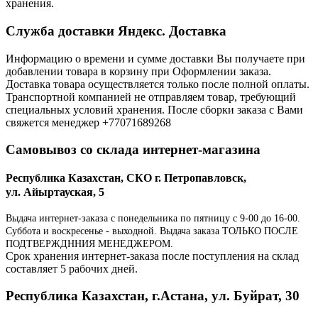
хранения.
Служба доставки Яндекс. Доставка
Информацию о времени и сумме доставки Вы получаете при
добавлении товара в корзину при Оформлении заказа.
Доставка товара осуществляется только после полной оплаты.
Транспортной компанией не отправляем товар, требующий
специальных условий хранения. После сборки заказа с Вами
свяжется менеджер +77071689268
Самовывоз со склада интернет-магазина
Республика Казахстан, СКО г. Петропавловск,
ул. Айыртауская, 5
Выдача интернет-заказа с понедельника по пятницу с 9-00 до 16-00.
Суббота и воскресенье - выходной. Выдача заказа ТОЛЬКО ПОСЛЕ
ПОДТВЕРЖДННИЯ МЕНЕДЖЕРОМ.
Срок хранения интернет-заказа после поступления на склад
составляет 5 рабочих дней.
Республика Казахстан, г.Астана, ул. Буйрат, 30