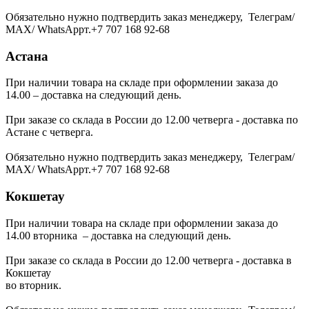
Обязательно нужно подтвердить заказ менеджеру, Телеграм/
МАХ/ WhatsAppт.+7 707 168 92-68
Астана
При наличии товара на складе при оформлении заказа до
14.00 – доставка на следующий день.
При заказе со склада в России до 12.00 четверга - доставка по
Астане с четверга.
Обязательно нужно подтвердить заказ менеджеру, Телеграм/
МАХ/ WhatsAppт.+7 707 168 92-68
Кокшетау
При наличии товара на складе при оформлении заказа до
14.00 вторника – доставка на следующий день.
При заказе со склада в России до 12.00 четверга - доставка в
Кокшетау
во вторник.