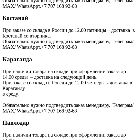
Обязательно нужно подтвердить заказ менеджеру, Телеграм/
МАХ/ WhatsAppт.+7 707 168 92-68
Костанай
При заказе со склада в России до 12.00 пятницы – доставка в
Костанай со вторника.
Обязательно нужно подтвердить заказ менеджеру, Телеграм/
МАХ/ WhatsAppт.+7 707 168 92-68
Караганда
При наличии товара на складе при оформлении заказа до
14.00 среды – доставка на следующий день.
При заказе со склада в России до 12.00 четверга - доставка в
Караганду
в среду.
Обязательно нужно подтвердить заказ менеджеру, Телеграм/
МАХ/ WhatsAppт.+7 707 168 92-68
Павлодар
При наличии товара на складе при оформлении заказа до