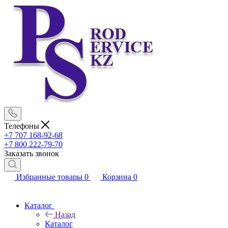
Телефоны
+7 707 168-92-68
+7 800 222-79-70
Заказать звонок
Избранные товары
0
Корзина
0
Каталог
Назад
Каталог