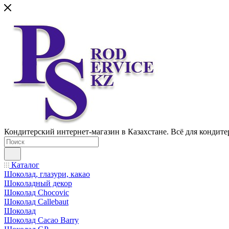
Кондитерский интернет-магазин в Казахстане. Всё для кондите
Каталог
Шоколад, глазури, какао
Шоколадный декор
Шоколад Chocovic
Шоколад Callebaut
Шоколад
Шоколад Cacao Barry