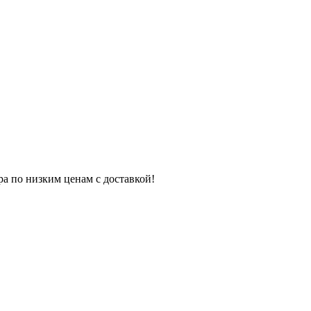
ра по низким ценам с доставкой!