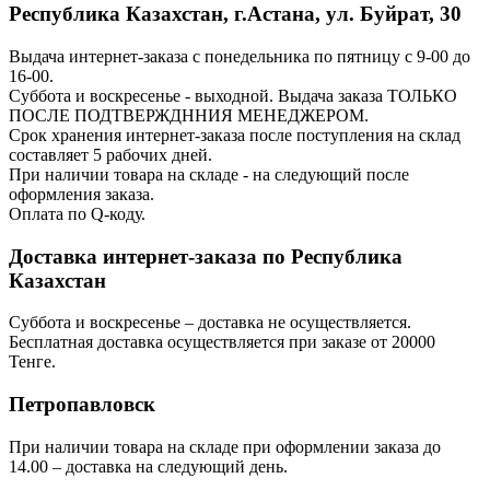
Республика Казахстан, г.Астана, ул. Буйрат, 30
Выдача интернет-заказа с понедельника по пятницу с 9-00 до
16-00.
Суббота и воскресенье - выходной. Выдача заказа ТОЛЬКО
ПОСЛЕ ПОДТВЕРЖДННИЯ МЕНЕДЖЕРОМ.
Срок хранения интернет-заказа после поступления на склад
составляет 5 рабочих дней.
При наличии товара на складе - на следующий после
оформления заказа.
Оплата по Q-коду.
Доставка интернет-заказа по Республика
Казахстан
Суббота и воскресенье – доставка не осуществляется.
Бесплатная доставка осуществляется при заказе от 20000
Тенге.
Петропавловск
При наличии товара на складе при оформлении заказа до
14.00 – доставка на следующий день.