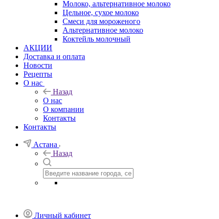
Молоко, альтернативное молоко
Цельное, сухое молоко
Смеси для мороженого
Альтернативное молоко
Коктейль молочный
АКЦИИ
Доставка и оплата
Новости
Рецепты
О нас
Назад
О нас
О компании
Контакты
Контакты
Астана
Назад
Личный кабинет