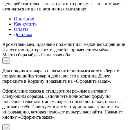
Цена действительна только для интернет-магазина и может
отличаться от цен в розничных магазинах
Описание
Как купить
Оплата
Доставка
Ароматный мёд, идеально подходит для медовиков,пряникив
и других кондитерских изделий с применением мёда.
Место сбора мёда - Самарская обл.
Для покупки товара в нашем интернет-магазине выберите
понравившийся товар и добавьте его в корзину. Далее
перейдите в Корзину и нажмите на «Оформить заказ».
Оформление заказа в стандартном режиме выглядит
следующим образом. Заполняете полностью форму по
последовательным этапам: адрес, способ доставки, оплаты,
данные о себе. Советуем в комментарии к заказу написать
информацию, которая поможет курьеру вас найти. Нажмите
кнопку «Оформить заказ».