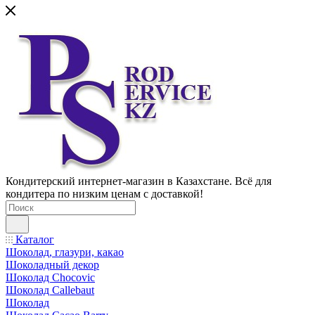
Кондитерский интернет-магазин в Казахстане. Всё для
кондитера по низким ценам с доставкой!
Каталог
Шоколад, глазури, какао
Шоколадный декор
Шоколад Chocovic
Шоколад Callebaut
Шоколад