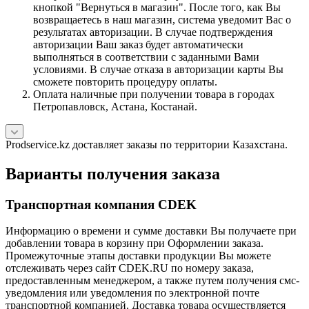
кнопкой "Вернуться в магазин". После того, как Вы
возвращаетесь в наш магазин, система уведомит Вас о
результатах авторизации. В случае подтверждения
авторизации Ваш заказ будет автоматически
выполняться в соответствии с заданными Вами
условиями. В случае отказа в авторизации карты Вы
сможете повторить процедуру оплаты.
Оплата наличные при получении товара в городах
Петропавловск, Астана, Костанай.
Prodservice.kz доставляет заказы по территории Казахстана.
Варианты получения заказа
Транспортная компания CDEK
Информацию о времени и сумме доставки Вы получаете при
добавлении товара в корзину при Оформлении заказа.
Промежуточные этапы доставки продукции Вы можете
отслеживать через сайт CDEK.RU по номеру заказа,
предоставленным менеджером, а также путем получения смс-
уведомления или уведомления по электронной почте
транспортной компанией. Доставка товара осуществляется