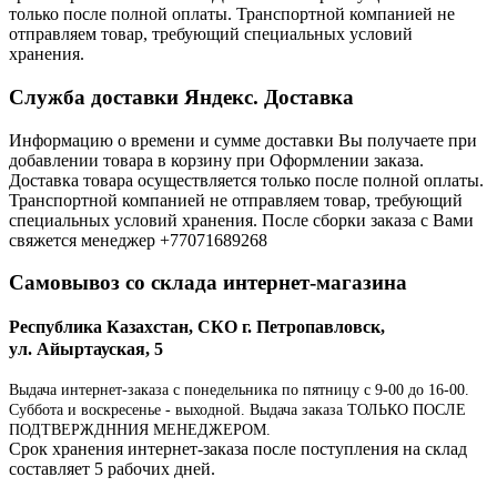
только после полной оплаты. Транспортной компанией не
отправляем товар, требующий специальных условий
хранения.
Служба доставки Яндекс. Доставка
Информацию о времени и сумме доставки Вы получаете при
добавлении товара в корзину при Оформлении заказа.
Доставка товара осуществляется только после полной оплаты.
Транспортной компанией не отправляем товар, требующий
специальных условий хранения. После сборки заказа с Вами
свяжется менеджер +77071689268
Самовывоз со склада интернет-магазина
Республика Казахстан, СКО г. Петропавловск,
ул. Айыртауская, 5
Выдача интернет-заказа с понедельника по пятницу с 9-00 до 16-00.
Суббота и воскресенье - выходной. Выдача заказа ТОЛЬКО ПОСЛЕ
ПОДТВЕРЖДННИЯ МЕНЕДЖЕРОМ.
Срок хранения интернет-заказа после поступления на склад
составляет 5 рабочих дней.