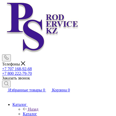
Телефоны
+7 707 168-92-68
+7 800 222-79-70
Заказать звонок
Избранные товары
0
Корзина
0
Каталог
Назад
Каталог