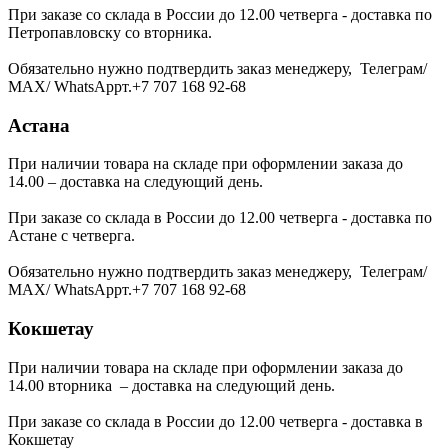
При заказе со склада в России до 12.00 четверга - доставка по
Петропавловску со вторника.
Обязательно нужно подтвердить заказ менеджеру, Телеграм/
МАХ/ WhatsAppт.+7 707 168 92-68
Астана
При наличии товара на складе при оформлении заказа до
14.00 – доставка на следующий день.
При заказе со склада в России до 12.00 четверга - доставка по
Астане с четверга.
Обязательно нужно подтвердить заказ менеджеру, Телеграм/
МАХ/ WhatsAppт.+7 707 168 92-68
Кокшетау
При наличии товара на складе при оформлении заказа до
14.00 вторника – доставка на следующий день.
При заказе со склада в России до 12.00 четверга - доставка в
Кокшетау