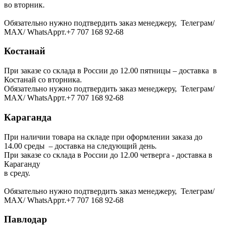
во вторник.
Обязательно нужно подтвердить заказ менеджеру, Телеграм/
МАХ/ WhatsAppт.+7 707 168 92-68
Костанай
При заказе со склада в России до 12.00 пятницы – доставка в
Костанай со вторника.
Обязательно нужно подтвердить заказ менеджеру, Телеграм/
МАХ/ WhatsAppт.+7 707 168 92-68
Караганда
При наличии товара на складе при оформлении заказа до
14.00 среды – доставка на следующий день.
При заказе со склада в России до 12.00 четверга - доставка в
Караганду
в среду.
Обязательно нужно подтвердить заказ менеджеру, Телеграм/
МАХ/ WhatsAppт.+7 707 168 92-68
Павлодар