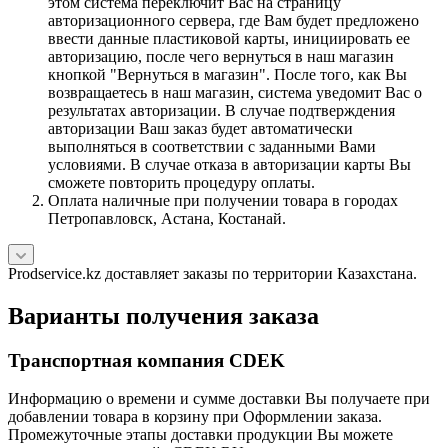
этом система переключит Вас на страницу
авторизационного сервера, где Вам будет предложено
ввести данные пластиковой карты, инициировать ее
авторизацию, после чего вернуться в наш магазин
кнопкой "Вернуться в магазин". После того, как Вы
возвращаетесь в наш магазин, система уведомит Вас о
результатах авторизации. В случае подтверждения
авторизации Ваш заказ будет автоматически
выполняться в соответствии с заданными Вами
условиями. В случае отказа в авторизации карты Вы
сможете повторить процедуру оплаты.
Оплата наличные при получении товара в городах
Петропавловск, Астана, Костанай.
Prodservice.kz доставляет заказы по территории Казахстана.
Варианты получения заказа
Транспортная компания CDEK
Информацию о времени и сумме доставки Вы получаете при
добавлении товара в корзину при Оформлении заказа.
Промежуточные этапы доставки продукции Вы можете