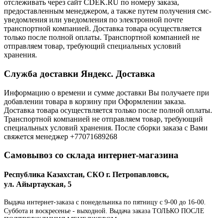
отслеживать через сайт CDEK.RU по номеру заказа,
предоставленным менеджером, а также путем получения смс-
уведомления или уведомления по электронной почте
транспортной компанией. Доставка товара осуществляется
только после полной оплаты. Транспортной компанией не
отправляем товар, требующий специальных условий
хранения.
Служба доставки Яндекс. Доставка
Информацию о времени и сумме доставки Вы получаете при
добавлении товара в корзину при Оформлении заказа.
Доставка товара осуществляется только после полной оплаты.
Транспортной компанией не отправляем товар, требующий
специальных условий хранения. После сборки заказа с Вами
свяжется менеджер +77071689268
Самовывоз со склада интернет-магазина
Республика Казахстан, СКО г. Петропавловск,
ул. Айыртауская, 5
Выдача интернет-заказа с понедельника по пятницу с 9-00 до 16-00.
Суббота и воскресенье - выходной. Выдача заказа ТОЛЬКО ПОСЛЕ