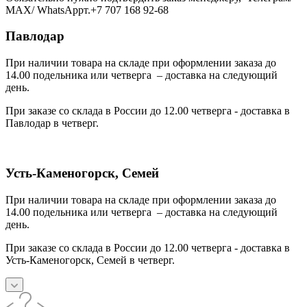
МАХ/ WhatsAppт.+7 707 168 92-68
Павлодар
При наличии товара на складе при оформлении заказа до
14.00 подельника или четверга – доставка на следующий
день.
При заказе со склада в России до 12.00 четверга - доставка в
Павлодар в четверг.
Усть-Каменогорск, Семей
При наличии товара на складе при оформлении заказа до
14.00 подельника или четверга – доставка на следующий
день.
При заказе со склада в России до 12.00 четверга - доставка в
Усть-Каменогорск, Семей в четверг.