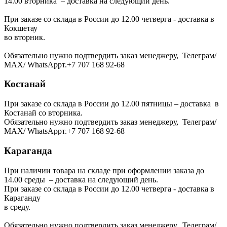
14.00 вторника – доставка на следующий день.
При заказе со склада в России до 12.00 четверга - доставка в
Кокшетау
во вторник.
Обязательно нужно подтвердить заказ менеджеру, Телеграм/
МАХ/ WhatsAppт.+7 707 168 92-68
Костанай
При заказе со склада в России до 12.00 пятницы – доставка в
Костанай со вторника.
Обязательно нужно подтвердить заказ менеджеру, Телеграм/
МАХ/ WhatsAppт.+7 707 168 92-68
Караганда
При наличии товара на складе при оформлении заказа до
14.00 среды – доставка на следующий день.
При заказе со склада в России до 12.00 четверга - доставка в
Караганду
в среду.
Обязательно нужно подтвердить заказ менеджеру, Телеграм/