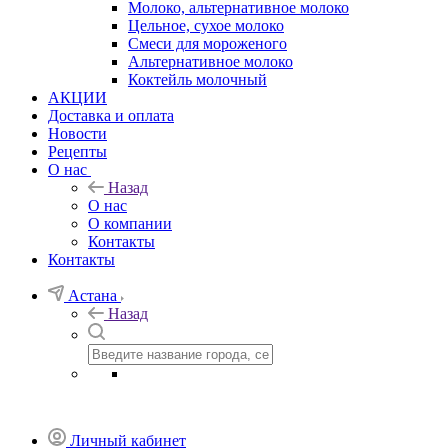
Молоко, альтернативное молоко
Цельное, сухое молоко
Смеси для мороженого
Альтернативное молоко
Коктейль молочный
АКЦИИ
Доставка и оплата
Новости
Рецепты
О нас
Назад
О нас
О компании
Контакты
Контакты
Астана
Назад
Личный кабинет