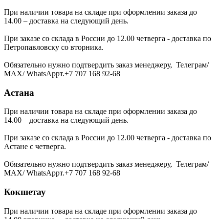
При наличии товара на складе при оформлении заказа до
14.00 – доставка на следующий день.
При заказе со склада в России до 12.00 четверга - доставка по
Петропавловску со вторника.
Обязательно нужно подтвердить заказ менеджеру, Телеграм/
МАХ/ WhatsAppт.+7 707 168 92-68
Астана
При наличии товара на складе при оформлении заказа до
14.00 – доставка на следующий день.
При заказе со склада в России до 12.00 четверга - доставка по
Астане с четверга.
Обязательно нужно подтвердить заказ менеджеру, Телеграм/
МАХ/ WhatsAppт.+7 707 168 92-68
Кокшетау
При наличии товара на складе при оформлении заказа до