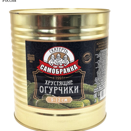
Россия