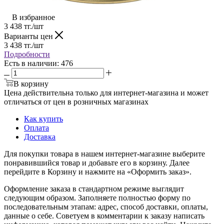
В избранное
3 438
тг.
/шт
Варианты цен
3 438
тг.
/шт
Подробности
Есть в наличии
: 476
В корзину
Цена действительна только для интернет-магазина и может
отличаться от цен в розничных магазинах
Как купить
Оплата
Доставка
Для покупки товара в нашем интернет-магазине выберите
понравившийся товар и добавьте его в корзину. Далее
перейдите в Корзину и нажмите на «Оформить заказ».
Оформление заказа в стандартном режиме выглядит
следующим образом. Заполняете полностью форму по
последовательным этапам: адрес, способ доставки, оплаты,
данные о себе. Советуем в комментарии к заказу написать