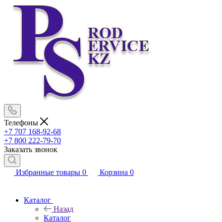
Телефоны
+7 707 168-92-68
+7 800 222-79-70
Заказать звонок
Избранные товары
0
Корзина
0
Каталог
Назад
Каталог