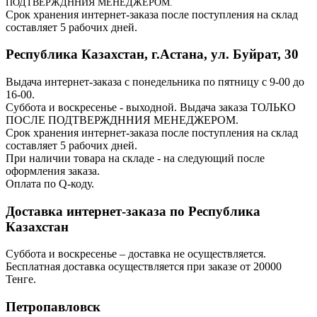
ПОДТВЕРЖДННИЯ МЕНЕДЖЕРОМ.
Срок хранения интернет-заказа после поступления на склад
составляет 5 рабочих дней.
Республика Казахстан, г.Астана, ул. Буйрат, 30
Выдача интернет-заказа с понедельника по пятницу с 9-00 до
16-00.
Суббота и воскресенье - выходной. Выдача заказа ТОЛЬКО
ПОСЛЕ ПОДТВЕРЖДННИЯ МЕНЕДЖЕРОМ.
Срок хранения интернет-заказа после поступления на склад
составляет 5 рабочих дней.
При наличии товара на складе - на следующий после
оформления заказа.
Оплата по Q-коду.
Доставка интернет-заказа по Республика
Казахстан
Суббота и воскресенье – доставка не осуществляется.
Бесплатная доставка осуществляется при заказе от 20000
Тенге.
Петропавловск