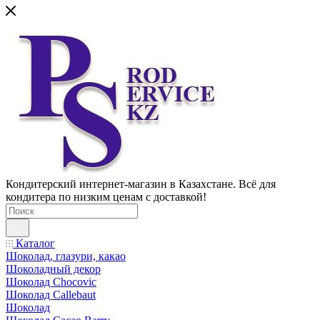
Кондитерский интернет-магазин в Казахстане. Всё для
кондитера по низким ценам с доставкой!
Каталог
Шоколад, глазури, какао
Шоколадный декор
Шоколад Chocovic
Шоколад Callebaut
Шоколад