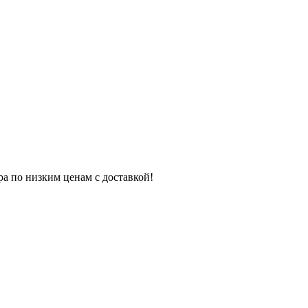
ра по низким ценам с доставкой!