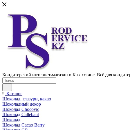
Кондитерский интернет-магазин в Казахстане. Всё для кондите
Каталог
Шоколад, глазури, какао
Шоколадный декор
Шоколад Chocovic
Шоколад Callebaut
Шоколад
Шоколад Cacao Barry