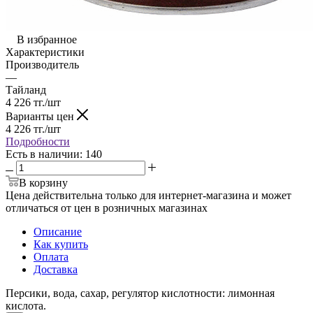
В избранное
Характеристики
Производитель
—
Тайланд
4 226
тг.
/шт
Варианты цен
4 226
тг.
/шт
Подробности
Есть в наличии
: 140
В корзину
Цена действительна только для интернет-магазина и может
отличаться от цен в розничных магазинах
Описание
Как купить
Оплата
Доставка
Персики, вода, сахар, регулятор кислотности: лимонная
кислота.