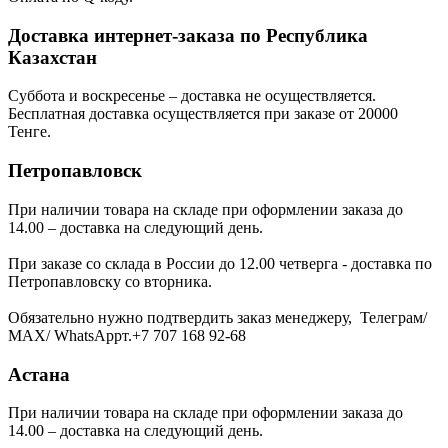
Доставка интернет-заказа по Республика
Казахстан
Суббота и воскресенье – доставка не осуществляется.
Бесплатная доставка осуществляется при заказе от 20000
Тенге.
Петропавловск
При наличии товара на складе при оформлении заказа до
14.00 – доставка на следующий день.
При заказе со склада в России до 12.00 четверга - доставка по
Петропавловску со вторника.
Обязательно нужно подтвердить заказ менеджеру, Телеграм/
МАХ/ WhatsAppт.+7 707 168 92-68
Астана
При наличии товара на складе при оформлении заказа до
14.00 – доставка на следующий день.