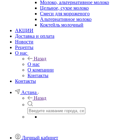
Молоко, альтернативное молоко
Цельное, сухое молоко
Смеси для мороженого
Альтернативное молоко
Коктейль молочный
АКЦИИ
Доставка и оплата
Новости
Рецепты
О нас
Назад
О нас
О компании
Контакты
Контакты
Астана
Назад
Личный кабинет