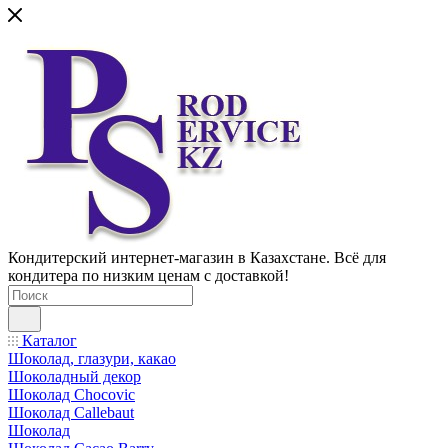
Кондитерский интернет-магазин в Казахстане. Всё для
кондитера по низким ценам с доставкой!
Каталог
Шоколад, глазури, какао
Шоколадный декор
Шоколад Chocovic
Шоколад Callebaut
Шоколад