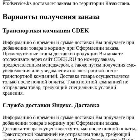
Prodservice.kz доставляет заказы по территории Казахстана.
Варианты получения заказа
Транспортная компания CDEK
Информацию о времени и сумме доставки Вы получаете при
добавлении товара в корзину при Оформлении заказа.
Промежуточные этапы доставки продукции Вы можете
отслеживать через сайт CDEK.RU по номеру заказа,
предоставленным менеджером, а также путем получения смс-
уведомления или уведомления по электронной почте
транспортной компанией. Доставка товара осуществляется
только после полной оплаты. Транспортной компанией не
отправляем товар, требующий специальных условий
хранения.
Служба доставки Яндекс. Доставка
Информацию о времени и сумме доставки Вы получаете при
добавлении товара в корзину при Оформлении заказа.
Доставка товара осуществляется только после полной оплаты.
Транспортной компанией не отправляем товар, требующий
специальных условий хранения. После сборки заказа с Вами