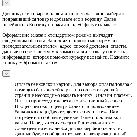
Для покупки товара в нашем интернет-магазине выберите
понравившийся товар и добавьте его в корзину. Далее
перейдите в Корзину и нажмите на «Оформить заказ».
Оформление заказа в стандартном режиме выглядит
следующим образом. Заполняете полностью форму по
последовательным этапам: адрес, способ доставки, оплаты,
данные о себе. Советуем в комментарии к заказу написать
информацию, которая поможет курьеру вас найти. Нажмите
кнопку «Оформить заказ».
Оплата банковской картой.
Для выбора оплаты товара с
помощью банковской карты на соответствующей
странице необходимо нажать кнопку "Онлайн-платеж".
Оплата происходит через авторизационный сервер
Процессингового центра банка с использованием
банковских картДля осуществления платежа Вам
потребуется сообщить данные Вашей пластиковой
карты. Передача этих сведений производится с
соблюдением всех необходимых мер безопасности.
Данные будут сообщены только на авторизационный