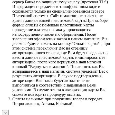
сервер Банка по защищенному каналу (протокол TLS).
Информация передается в зашифрованном виде и
сохраняется только на специализированном сервере
Платежной системы. Сайт и магазин не знают и не
хранят данные вашей пластиковой карты.При выборе
формы оплаты с помощью пластиковой карты
проведение платежа по заказу производится
непосредственно после его оформления. После
завершения оформления заказа в нашем магазине, Вы
должны будете нажать на кнопку "Оплата картой", при
этом система переключит Вас на страницу
авторизационного сервера, где Вам будет предложено
ввести данные пластиковой карты, инициировать ее
авторизацию, после чего вернуться в наш магазин
кнопкой "Вернуться в магазин". После того, как Вы
возвращаетесь в наш магазин, система уведомит Вас о
результатах авторизации. В случае подтверждения
авторизации Ваш заказ будет автоматически
выполняться в соответствии с заданными Вами
условиями. В случае отказа в авторизации карты Вы
сможете повторить процедуру оплаты.
Оплата наличные при получении товара в городах
Петропавловск, Астана, Костанай.