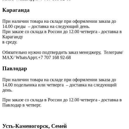
Караганда
При наличии товара на складе при оформлении заказа до
14.00 среды – доставка на следующий день.
При заказе со склада в России до 12.00 четверга - доставка в
Караганду
в среду.
Обязательно нужно подтвердить заказ менеджеру, Телеграм/
МАХ/ WhatsAppт.+7 707 168 92-68
Павлодар
При наличии товара на складе при оформлении заказа до
14.00 подельника или четверга – доставка на следующий
день.
При заказе со склада в России до 12.00 четверга - доставка в
Павлодар в четверг.
Усть-Каменогорск, Семей