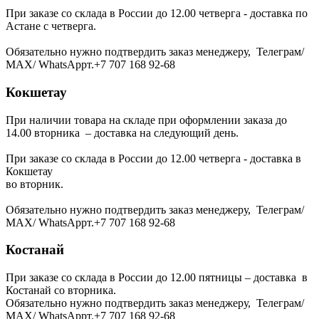
При заказе со склада в России до 12.00 четверга - доставка по
Астане с четверга.
Обязательно нужно подтвердить заказ менеджеру, Телеграм/
МАХ/ WhatsAppт.+7 707 168 92-68
Кокшетау
При наличии товара на складе при оформлении заказа до
14.00 вторника – доставка на следующий день.
При заказе со склада в России до 12.00 четверга - доставка в
Кокшетау
во вторник.
Обязательно нужно подтвердить заказ менеджеру, Телеграм/
МАХ/ WhatsAppт.+7 707 168 92-68
Костанай
При заказе со склада в России до 12.00 пятницы – доставка в
Костанай со вторника.
Обязательно нужно подтвердить заказ менеджеру, Телеграм/
МАХ/ WhatsAppт.+7 707 168 92-68