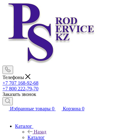
Телефоны
+7 707 168-92-68
+7 800 222-79-70
Заказать звонок
Избранные товары
0
Корзина
0
Каталог
Назад
Каталог