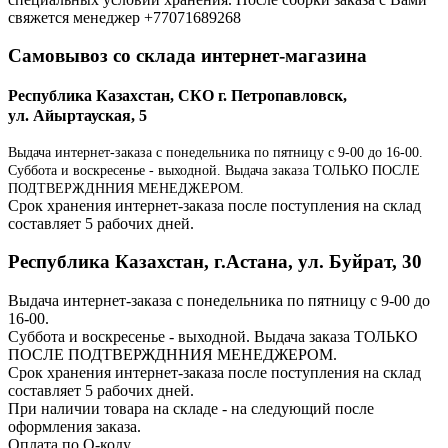
свяжется менеджер +77071689268
Самовывоз со склада интернет-магазина
Республика Казахстан, СКО г. Петропавловск,
ул. Айыртауская, 5
Выдача интернет-заказа с понедельника по пятницу с 9-00 до 16-00.
Суббота и воскресенье - выходной. Выдача заказа ТОЛЬКО ПОСЛЕ
ПОДТВЕРЖДННИЯ МЕНЕДЖЕРОМ.
Срок хранения интернет-заказа после поступления на склад
составляет 5 рабочих дней.
Республика Казахстан, г.Астана, ул. Буйрат, 30
Выдача интернет-заказа с понедельника по пятницу с 9-00 до
16-00.
Суббота и воскресенье - выходной. Выдача заказа ТОЛЬКО
ПОСЛЕ ПОДТВЕРЖДННИЯ МЕНЕДЖЕРОМ.
Срок хранения интернет-заказа после поступления на склад
составляет 5 рабочих дней.
При наличии товара на складе - на следующий после
оформления заказа.
Оплата по Q-коду.