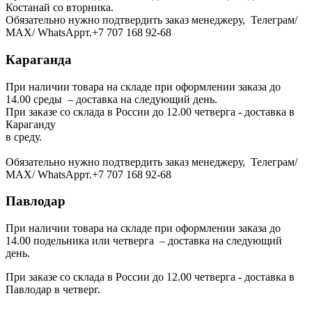
Костанай со вторника.
Обязательно нужно подтвердить заказ менеджеру, Телеграм/
МАХ/ WhatsAppт.+7 707 168 92-68
Караганда
При наличии товара на складе при оформлении заказа до
14.00 среды – доставка на следующий день.
При заказе со склада в России до 12.00 четверга - доставка в
Караганду
в среду.
Обязательно нужно подтвердить заказ менеджеру, Телеграм/
МАХ/ WhatsAppт.+7 707 168 92-68
Павлодар
При наличии товара на складе при оформлении заказа до
14.00 подельника или четверга – доставка на следующий
день.
При заказе со склада в России до 12.00 четверга - доставка в
Павлодар в четверг.