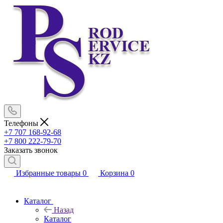
Телефоны
+7 707 168-92-68
+7 800 222-79-70
Заказать звонок
Избранные товары
0
Корзина
0
Каталог
Назад
Каталог