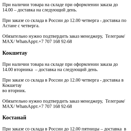
При наличии товара на складе при оформлении заказа до
14.00 – доставка на следующий день.
При заказе со склада в России до 12.00 четверга - доставка по
Астане с четверга.
Обязательно нужно подтвердить заказ менеджеру, Телеграм/
МАХ/ WhatsAppт.+7 707 168 92-68
Кокшетау
При наличии товара на складе при оформлении заказа до
14.00 вторника – доставка на следующий день.
При заказе со склада в России до 12.00 четверга - доставка в
Кокшетау
во вторник.
Обязательно нужно подтвердить заказ менеджеру, Телеграм/
МАХ/ WhatsAppт.+7 707 168 92-68
Костанай
При заказе со склада в России до 12.00 пятницы – доставка в