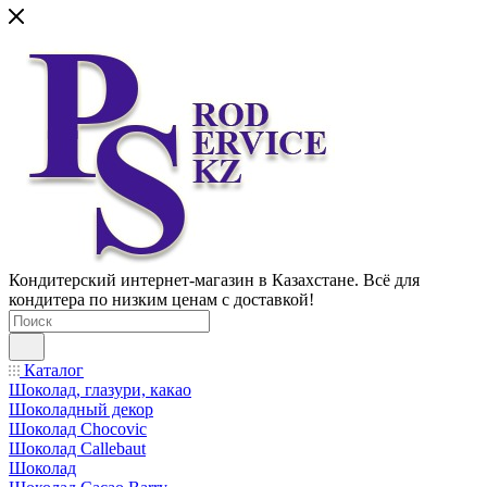
Кондитерский интернет-магазин в Казахстане. Всё для
кондитера по низким ценам с доставкой!
Каталог
Шоколад, глазури, какао
Шоколадный декор
Шоколад Chocovic
Шоколад Callebaut
Шоколад