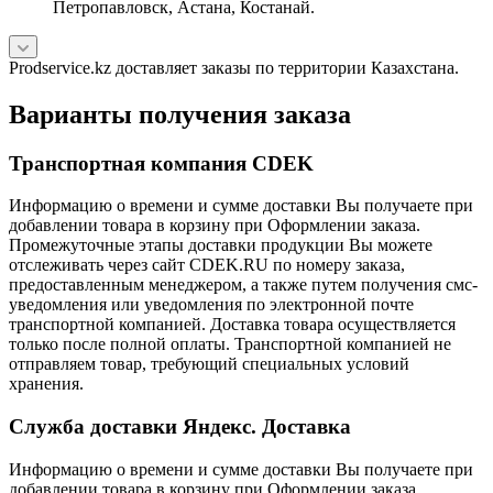
Петропавловск, Астана, Костанай.
Prodservice.kz доставляет заказы по территории Казахстана.
Варианты получения заказа
Транспортная компания CDEK
Информацию о времени и сумме доставки Вы получаете при
добавлении товара в корзину при Оформлении заказа.
Промежуточные этапы доставки продукции Вы можете
отслеживать через сайт CDEK.RU по номеру заказа,
предоставленным менеджером, а также путем получения смс-
уведомления или уведомления по электронной почте
транспортной компанией. Доставка товара осуществляется
только после полной оплаты. Транспортной компанией не
отправляем товар, требующий специальных условий
хранения.
Служба доставки Яндекс. Доставка
Информацию о времени и сумме доставки Вы получаете при
добавлении товара в корзину при Оформлении заказа.