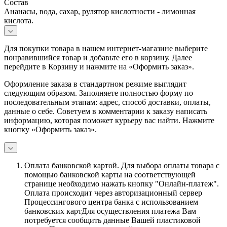
Состав
Ананасы, вода, сахар, рулятор кислотности - лимонная
кислота.
Для покупки товара в нашем интернет-магазине выберите
понравившийся товар и добавьте его в корзину. Далее
перейдите в Корзину и нажмите на «Оформить заказ».
Оформление заказа в стандартном режиме выглядит
следующим образом. Заполняете полностью форму по
последовательным этапам: адрес, способ доставки, оплаты,
данные о себе. Советуем в комментарии к заказу написать
информацию, которая поможет курьеру вас найти. Нажмите
кнопку «Оформить заказ».
Оплата банковской картой.
Для выбора оплаты товара с
помощью банковской карты на соответствующей
странице необходимо нажать кнопку "Онлайн-платеж".
Оплата происходит через авторизационный сервер
Процессингового центра банка с использованием
банковских картДля осуществления платежа Вам
потребуется сообщить данные Вашей пластиковой