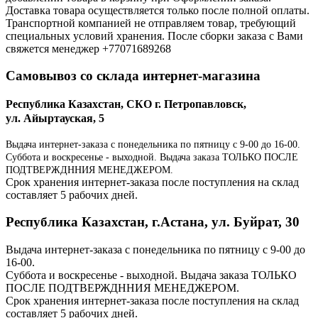
Доставка товара осуществляется только после полной оплаты.
Транспортной компанией не отправляем товар, требующий
специальных условий хранения. После сборки заказа с Вами
свяжется менеджер +77071689268
Самовывоз со склада интернет-магазина
Республика Казахстан, СКО г. Петропавловск,
ул. Айыртауская, 5
Выдача интернет-заказа с понедельника по пятницу с 9-00 до 16-00.
Суббота и воскресенье - выходной. Выдача заказа ТОЛЬКО ПОСЛЕ
ПОДТВЕРЖДННИЯ МЕНЕДЖЕРОМ.
Срок хранения интернет-заказа после поступления на склад
составляет 5 рабочих дней.
Республика Казахстан, г.Астана, ул. Буйрат, 30
Выдача интернет-заказа с понедельника по пятницу с 9-00 до
16-00.
Суббота и воскресенье - выходной. Выдача заказа ТОЛЬКО
ПОСЛЕ ПОДТВЕРЖДННИЯ МЕНЕДЖЕРОМ.
Срок хранения интернет-заказа после поступления на склад
составляет 5 рабочих дней.