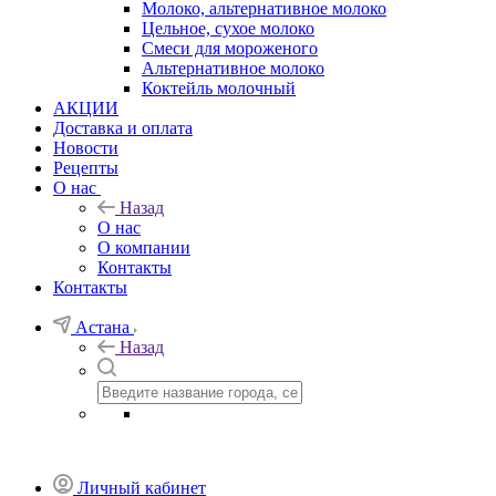
Молоко, альтернативное молоко
Цельное, сухое молоко
Смеси для мороженого
Альтернативное молоко
Коктейль молочный
АКЦИИ
Доставка и оплата
Новости
Рецепты
О нас
Назад
О нас
О компании
Контакты
Контакты
Астана
Назад
Личный кабинет