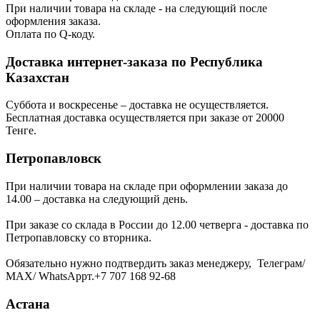
При наличии товара на складе - на следующий после
оформления заказа.
Оплата по Q-коду.
Доставка интернет-заказа по Республика
Казахстан
Суббота и воскресенье – доставка не осуществляется.
Бесплатная доставка осуществляется при заказе от 20000
Тенге.
Петропавловск
При наличии товара на складе при оформлении заказа до
14.00 – доставка на следующий день.
При заказе со склада в России до 12.00 четверга - доставка по
Петропавловску со вторника.
Обязательно нужно подтвердить заказ менеджеру, Телеграм/
МАХ/ WhatsAppт.+7 707 168 92-68
Астана