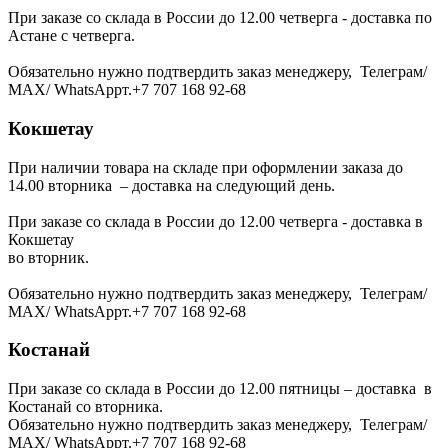
При заказе со склада в России до 12.00 четверга - доставка по
Астане с четверга.
Обязательно нужно подтвердить заказ менеджеру, Телеграм/
МАХ/ WhatsAppт.+7 707 168 92-68
Кокшетау
При наличии товара на складе при оформлении заказа до
14.00 вторника – доставка на следующий день.
При заказе со склада в России до 12.00 четверга - доставка в
Кокшетау
во вторник.
Обязательно нужно подтвердить заказ менеджеру, Телеграм/
МАХ/ WhatsAppт.+7 707 168 92-68
Костанай
При заказе со склада в России до 12.00 пятницы – доставка в
Костанай со вторника.
Обязательно нужно подтвердить заказ менеджеру, Телеграм/
МАХ/ WhatsAppт.+7 707 168 92-68