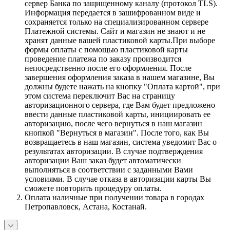
сервер Банка по защищенному каналу (протокол TLS).
Информация передается в зашифрованном виде и
сохраняется только на специализированном сервере
Платежной системы. Сайт и магазин не знают и не
хранят данные вашей пластиковой карты.При выборе
формы оплаты с помощью пластиковой карты
проведение платежа по заказу производится
непосредственно после его оформления. После
завершения оформления заказа в нашем магазине, Вы
должны будете нажать на кнопку "Оплата картой", при
этом система переключит Вас на страницу
авторизационного сервера, где Вам будет предложено
ввести данные пластиковой карты, инициировать ее
авторизацию, после чего вернуться в наш магазин
кнопкой "Вернуться в магазин". После того, как Вы
возвращаетесь в наш магазин, система уведомит Вас о
результатах авторизации. В случае подтверждения
авторизации Ваш заказ будет автоматически
выполняться в соответствии с заданными Вами
условиями. В случае отказа в авторизации карты Вы
сможете повторить процедуру оплаты.
Оплата наличные при получении товара в городах
Петропавловск, Астана, Костанай.