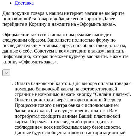
Доставка
Для покупки товара в нашем интернет-магазине выберите
понравившийся товар и добавьте его в корзину. Далее
перейдите в Корзину и нажмите на «Оформить заказ».
Оформление заказа в стандартном режиме выглядит
следующим образом. Заполняете полностью форму по
последовательным этапам: адрес, способ доставки, оплаты,
данные о себе. Советуем в комментарии к заказу написать
информацию, которая поможет курьеру вас найти. Нажмите
кнопку «Оформить заказ».
Оплата банковской картой.
Для выбора оплаты товара с
помощью банковской карты на соответствующей
странице необходимо нажать кнопку "Онлайн-платеж".
Оплата происходит через авторизационный сервер
Процессингового центра банка с использованием
банковских картДля осуществления платежа Вам
потребуется сообщить данные Вашей пластиковой
карты. Передача этих сведений производится с
соблюдением всех необходимых мер безопасности.
Данные будут сообщены только на авторизационный