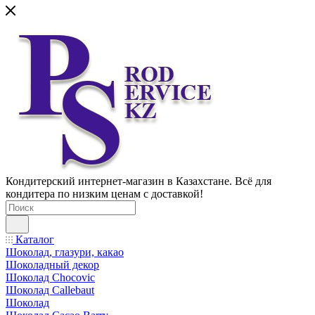
Кондитерский интернет-магазин в Казахстане. Всё для
кондитера по низким ценам с доставкой!
Каталог
Шоколад, глазури, какао
Шоколадный декор
Шоколад Chocovic
Шоколад Callebaut
Шоколад