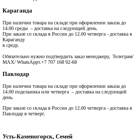
Караганда
При наличии товара на складе при оформлении заказа до
14.00 среды – доставка на следующий день.
При заказе со склада в России до 12.00 четверга - доставка в
Караганду
в среду.
Обязательно нужно подтвердить заказ менеджеру, Телеграм/
МАХ/ WhatsAppт.+7 707 168 92-68
Павлодар
При наличии товара на складе при оформлении заказа до
14.00 подельника или четверга – доставка на следующий
день.
При заказе со склада в России до 12.00 четверга - доставка в
Павлодар в четверг.
Усть-Каменогорск, Семей