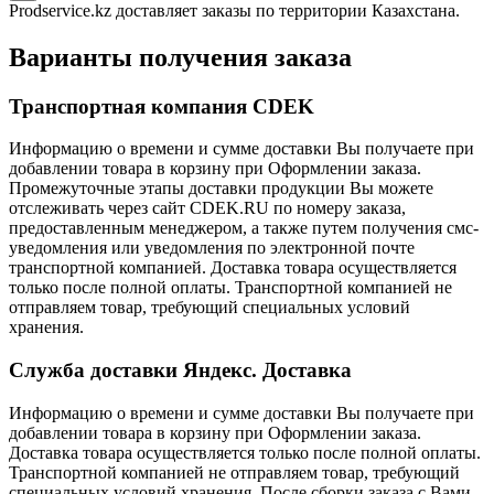
Prodservice.kz доставляет заказы по территории Казахстана.
Варианты получения заказа
Транспортная компания CDEK
Информацию о времени и сумме доставки Вы получаете при
добавлении товара в корзину при Оформлении заказа.
Промежуточные этапы доставки продукции Вы можете
отслеживать через сайт CDEK.RU по номеру заказа,
предоставленным менеджером, а также путем получения смс-
уведомления или уведомления по электронной почте
транспортной компанией. Доставка товара осуществляется
только после полной оплаты. Транспортной компанией не
отправляем товар, требующий специальных условий
хранения.
Служба доставки Яндекс. Доставка
Информацию о времени и сумме доставки Вы получаете при
добавлении товара в корзину при Оформлении заказа.
Доставка товара осуществляется только после полной оплаты.
Транспортной компанией не отправляем товар, требующий
специальных условий хранения. После сборки заказа с Вами