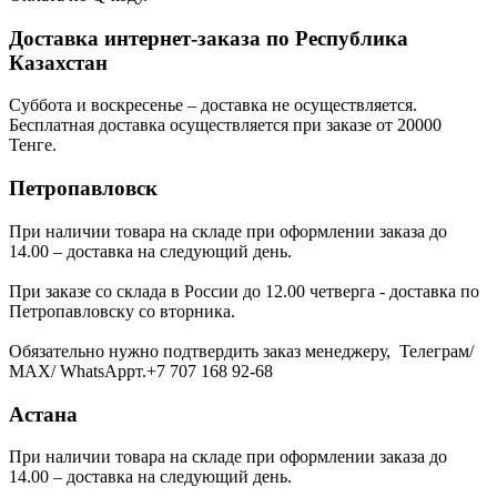
Доставка интернет-заказа по Республика
Казахстан
Суббота и воскресенье – доставка не осуществляется.
Бесплатная доставка осуществляется при заказе от 20000
Тенге.
Петропавловск
При наличии товара на складе при оформлении заказа до
14.00 – доставка на следующий день.
При заказе со склада в России до 12.00 четверга - доставка по
Петропавловску со вторника.
Обязательно нужно подтвердить заказ менеджеру, Телеграм/
МАХ/ WhatsAppт.+7 707 168 92-68
Астана
При наличии товара на складе при оформлении заказа до
14.00 – доставка на следующий день.