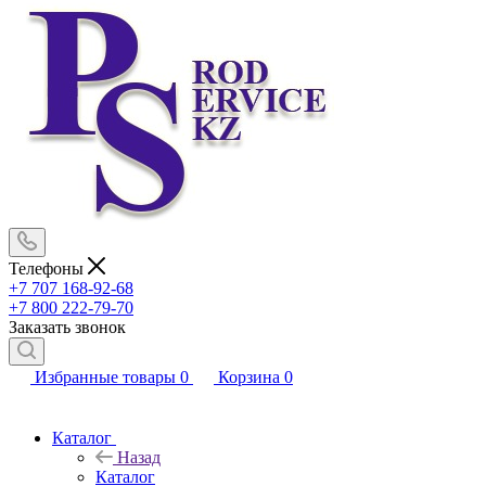
Телефоны
+7 707 168-92-68
+7 800 222-79-70
Заказать звонок
Избранные товары
0
Корзина
0
Каталог
Назад
Каталог