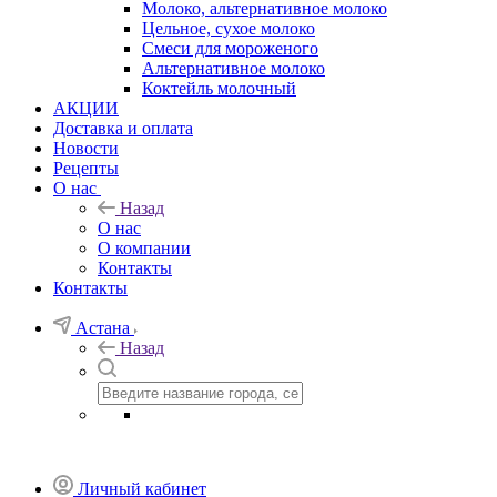
Молоко, альтернативное молоко
Цельное, сухое молоко
Смеси для мороженого
Альтернативное молоко
Коктейль молочный
АКЦИИ
Доставка и оплата
Новости
Рецепты
О нас
Назад
О нас
О компании
Контакты
Контакты
Астана
Назад
Личный кабинет