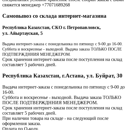
свяжется менеджер +77071689268
Самовывоз со склада интернет-магазина
Республика Казахстан, СКО г. Петропавловск,
ул. Айыртауская, 5
Выдача интернет-заказа с понедельника по пятницу с 9-00 до 16-00.
Суббота и воскресенье - выходной. Выдача заказа ТОЛЬКО ПОСЛЕ
ПОДТВЕРЖДННИЯ МЕНЕДЖЕРОМ.
Срок хранения интернет-заказа после поступления на склад
составляет 5 рабочих дней.
Республика Казахстан, г.Астана, ул. Буйрат, 30
Выдача интернет-заказа с понедельника по пятницу с 9-00 до
16-00.
Суббота и воскресенье - выходной. Выдача заказа ТОЛЬКО
ПОСЛЕ ПОДТВЕРЖДННИЯ МЕНЕДЖЕРОМ.
Срок хранения интернет-заказа после поступления на склад
составляет 5 рабочих дней.
При наличии товара на складе - на следующий после
оформления заказа.
Оплата по Q-коду.