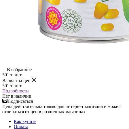
В избранное
501
тг.
/шт
Варианты цен
501
тг.
/шт
Подробности
Нет в наличии
Подписаться
Цена действительна только для интернет-магазина и может
отличаться от цен в розничных магазинах
Как купить
Оплата