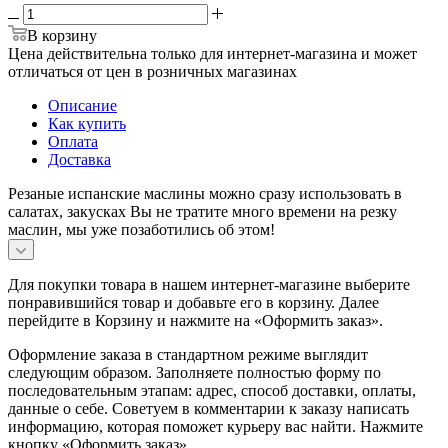
В корзину
Цена действительна только для интернет-магазина и может
отличаться от цен в розничных магазинах
Описание
Как купить
Оплата
Доставка
Резаные испанские маслины можно сразу использовать в
салатах, закусках Вы не тратите много времени на резку
маслин, мы уже позаботились об этом!
Для покупки товара в нашем интернет-магазине выберите
понравившийся товар и добавьте его в корзину. Далее
перейдите в Корзину и нажмите на «Оформить заказ».
Оформление заказа в стандартном режиме выглядит
следующим образом. Заполняете полностью форму по
последовательным этапам: адрес, способ доставки, оплаты,
данные о себе. Советуем в комментарии к заказу написать
информацию, которая поможет курьеру вас найти. Нажмите
кнопку «Оформить заказ».