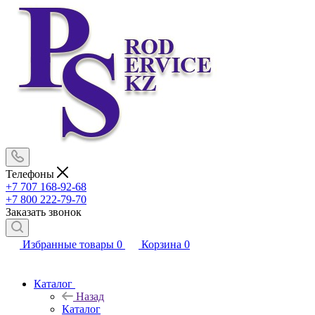
Телефоны
+7 707 168-92-68
+7 800 222-79-70
Заказать звонок
Избранные товары
0
Корзина
0
Каталог
Назад
Каталог