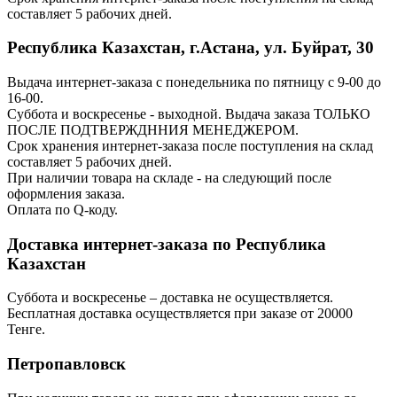
составляет 5 рабочих дней.
Республика Казахстан, г.Астана, ул. Буйрат, 30
Выдача интернет-заказа с понедельника по пятницу с 9-00 до
16-00.
Суббота и воскресенье - выходной. Выдача заказа ТОЛЬКО
ПОСЛЕ ПОДТВЕРЖДННИЯ МЕНЕДЖЕРОМ.
Срок хранения интернет-заказа после поступления на склад
составляет 5 рабочих дней.
При наличии товара на складе - на следующий после
оформления заказа.
Оплата по Q-коду.
Доставка интернет-заказа по Республика
Казахстан
Суббота и воскресенье – доставка не осуществляется.
Бесплатная доставка осуществляется при заказе от 20000
Тенге.
Петропавловск