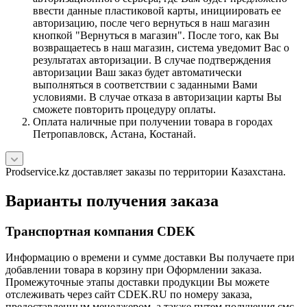
ввести данные пластиковой карты, инициировать ее
авторизацию, после чего вернуться в наш магазин
кнопкой "Вернуться в магазин". После того, как Вы
возвращаетесь в наш магазин, система уведомит Вас о
результатах авторизации. В случае подтверждения
авторизации Ваш заказ будет автоматически
выполняться в соответствии с заданными Вами
условиями. В случае отказа в авторизации карты Вы
сможете повторить процедуру оплаты.
Оплата наличные при получении товара в городах
Петропавловск, Астана, Костанай.
Prodservice.kz доставляет заказы по территории Казахстана.
Варианты получения заказа
Транспортная компания CDEK
Информацию о времени и сумме доставки Вы получаете при
добавлении товара в корзину при Оформлении заказа.
Промежуточные этапы доставки продукции Вы можете
отслеживать через сайт CDEK.RU по номеру заказа,
предоставленным менеджером, а также путем получения смс-