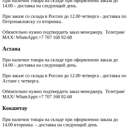
При наличии товара на складе при оформлении заказа до
14.00 – доставка на следующий день.
При заказе со склада в России до 12.00 четверга - доставка по
Петропавловску со вторника.
Обязательно нужно подтвердить заказ менеджеру, Телеграм/
МАХ/ WhatsAppт.+7 707 168 92-68
Астана
При наличии товара на складе при оформлении заказа до
14.00 – доставка на следующий день.
При заказе со склада в России до 12.00 четверга - доставка по
Астане с четверга.
Обязательно нужно подтвердить заказ менеджеру, Телеграм/
МАХ/ WhatsAppт.+7 707 168 92-68
Кокшетау
При наличии товара на складе при оформлении заказа до
14.00 вторника – доставка на следующий день.