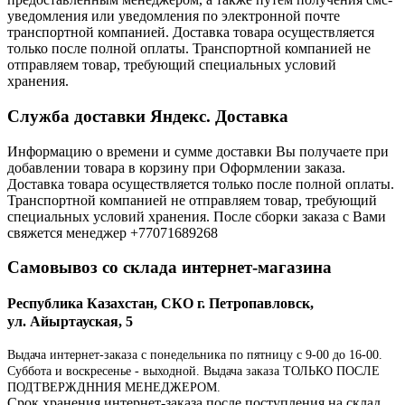
уведомления или уведомления по электронной почте
транспортной компанией. Доставка товара осуществляется
только после полной оплаты. Транспортной компанией не
отправляем товар, требующий специальных условий
хранения.
Служба доставки Яндекс. Доставка
Информацию о времени и сумме доставки Вы получаете при
добавлении товара в корзину при Оформлении заказа.
Доставка товара осуществляется только после полной оплаты.
Транспортной компанией не отправляем товар, требующий
специальных условий хранения. После сборки заказа с Вами
свяжется менеджер +77071689268
Самовывоз со склада интернет-магазина
Республика Казахстан, СКО г. Петропавловск,
ул. Айыртауская, 5
Выдача интернет-заказа с понедельника по пятницу с 9-00 до 16-00.
Суббота и воскресенье - выходной. Выдача заказа ТОЛЬКО ПОСЛЕ
ПОДТВЕРЖДННИЯ МЕНЕДЖЕРОМ.
Срок хранения интернет-заказа после поступления на склад