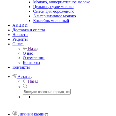
Молоко, альтернативное молоко
Цельное, сухое молоко
Смеси для мороженого
Альтернативное молоко
Коктейль молочный
АКЦИИ
Доставка и оплата
Новости
Рецепты
О нас
Назад
О нас
О компании
Контакты
Контакты
Астана
Назад
Личный кабинет