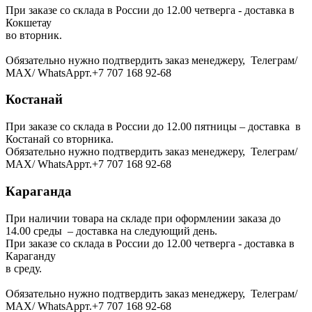
При заказе со склада в России до 12.00 четверга - доставка в
Кокшетау
во вторник.
Обязательно нужно подтвердить заказ менеджеру, Телеграм/
МАХ/ WhatsAppт.+7 707 168 92-68
Костанай
При заказе со склада в России до 12.00 пятницы – доставка в
Костанай со вторника.
Обязательно нужно подтвердить заказ менеджеру, Телеграм/
МАХ/ WhatsAppт.+7 707 168 92-68
Караганда
При наличии товара на складе при оформлении заказа до
14.00 среды – доставка на следующий день.
При заказе со склада в России до 12.00 четверга - доставка в
Караганду
в среду.
Обязательно нужно подтвердить заказ менеджеру, Телеграм/
МАХ/ WhatsAppт.+7 707 168 92-68