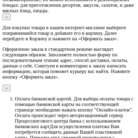
блюдах: для приготовления десертов, закусок, салатов, и даже
мясных блюд, пиццы.
Для покупки товара в нашем интернет-магазине выберите
понравившийся товар и добавьте его в корзину. Далее
перейдите в Корзину и нажмите на «Оформить заказ».
Оформление заказа в стандартном режиме выглядит
следующим образом. Заполняете полностью форму по
последовательным этапам: адрес, способ доставки, оплаты,
данные о себе. Советуем в комментарии к заказу написать
информацию, которая поможет курьеру вас найти. Нажмите
кнопку «Оформить заказ».
Оплата банковской картой.
Для выбора оплаты товара с
помощью банковской карты на соответствующей
странице необходимо нажать кнопку "Онлайн-платеж".
Оплата происходит через авторизационный сервер
Процессингового центра банка с использованием
банковских картДля осуществления платежа Вам
потребуется сообщить данные Вашей пластиковой
карты. Передача этих сведений производится с