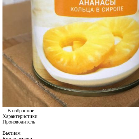
В избранное
Характеристики
Производитель
—
Вьетнам
Вид упаковки