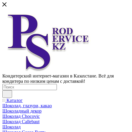
Кондитерский интернет-магазин в Казахстане. Всё для
кондитера по низким ценам с доставкой!
Каталог
Шоколад, глазури, какао
Шоколадный декор
Шоколад Chocovic
Шоколад Callebaut
Шоколад