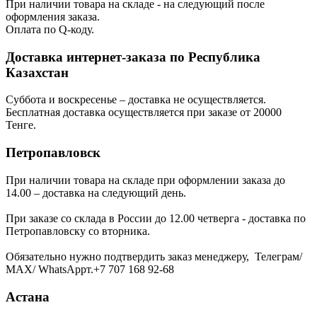
При наличии товара на складе - на следующий после
оформления заказа.
Оплата по Q-коду.
Доставка интернет-заказа по Республика
Казахстан
Суббота и воскресенье – доставка не осуществляется.
Бесплатная доставка осуществляется при заказе от 20000
Тенге.
Петропавловск
При наличии товара на складе при оформлении заказа до
14.00 – доставка на следующий день.
При заказе со склада в России до 12.00 четверга - доставка по
Петропавловску со вторника.
Обязательно нужно подтвердить заказ менеджеру, Телеграм/
МАХ/ WhatsAppт.+7 707 168 92-68
Астана