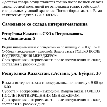
Доставка товара осуществляется только после полной оплаты.
Транспортной компанией не отправляем товар, требующий
специальных условий хранения. После сборки заказа с Вами
свяжется менеджер +77071689268
Самовывоз со склада интернет-магазина
Республика Казахстан, СКО г. Петропавловск,
ул. Айыртауская, 5
Выдача интернет-заказа с понедельника по пятницу с 9-00 до 16-00.
Суббота и воскресенье - выходной. Выдача заказа ТОЛЬКО ПОСЛЕ
ПОДТВЕРЖДННИЯ МЕНЕДЖЕРОМ.
Срок хранения интернет-заказа после поступления на склад
составляет 5 рабочих дней.
Республика Казахстан, г.Астана, ул. Буйрат, 30
Выдача интернет-заказа с понедельника по пятницу с 9-00 до
16-00.
Суббота и воскресенье - выходной. Выдача заказа ТОЛЬКО
ПОСЛЕ ПОДТВЕРЖДННИЯ МЕНЕДЖЕРОМ.
Срок хранения интернет-заказа после поступления на склад
составляет 5 рабочих дней.