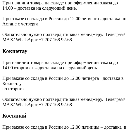
При наличии товара на складе при оформлении заказа до
14.00 – доставка на следующий день.
При заказе со склада в России до 12.00 четверга - доставка по
Астане с четверга.
Обязательно нужно подтвердить заказ менеджеру, Телеграм/
МАХ/ WhatsAppт.+7 707 168 92-68
Кокшетау
При наличии товара на складе при оформлении заказа до
14.00 вторника – доставка на следующий день.
При заказе со склада в России до 12.00 четверга - доставка в
Кокшетау
во вторник.
Обязательно нужно подтвердить заказ менеджеру, Телеграм/
МАХ/ WhatsAppт.+7 707 168 92-68
Костанай
При заказе со склада в России до 12.00 пятницы – доставка в