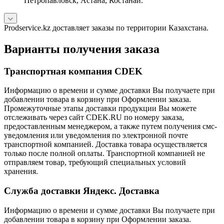
Петропавловск, Астана, Костанай.
Prodservice.kz доставляет заказы по территории Казахстана.
Варианты получения заказа
Транспортная компания CDEK
Информацию о времени и сумме доставки Вы получаете при
добавлении товара в корзину при Оформлении заказа.
Промежуточные этапы доставки продукции Вы можете
отслеживать через сайт CDEK.RU по номеру заказа,
предоставленным менеджером, а также путем получения смс-
уведомления или уведомления по электронной почте
транспортной компанией. Доставка товара осуществляется
только после полной оплаты. Транспортной компанией не
отправляем товар, требующий специальных условий
хранения.
Служба доставки Яндекс. Доставка
Информацию о времени и сумме доставки Вы получаете при
добавлении товара в корзину при Оформлении заказа.