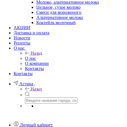
Молоко, альтернативное молоко
Цельное, сухое молоко
Смеси для мороженого
Альтернативное молоко
Коктейль молочный
АКЦИИ
Доставка и оплата
Новости
Рецепты
О нас
Назад
О нас
О компании
Контакты
Контакты
Астана
Назад
Личный кабинет