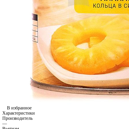
В избранное
Характеристики
Производитель
—
Вьетнам