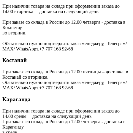
При наличии товара на складе при оформлении заказа до
14.00 вторника – доставка на следующий день.
При заказе со склада в России до 12.00 четверга - доставка в
Кокшетау
во вторник.
Обязательно нужно подтвердить заказ менеджеру, Телеграм/
МАХ/ WhatsAppт.+7 707 168 92-68
Костанай
При заказе со склада в России до 12.00 пятницы – доставка в
Костанай со вторника.
Обязательно нужно подтвердить заказ менеджеру, Телеграм/
МАХ/ WhatsAppт.+7 707 168 92-68
Караганда
При наличии товара на складе при оформлении заказа до
14.00 среды – доставка на следующий день.
При заказе со склада в России до 12.00 четверга - доставка в
Караганду
в среду.