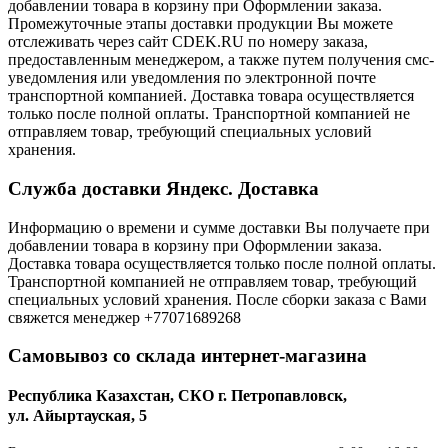
добавлении товара в корзину при Оформлении заказа.
Промежуточные этапы доставки продукции Вы можете
отслеживать через сайт CDEK.RU по номеру заказа,
предоставленным менеджером, а также путем получения смс-
уведомления или уведомления по электронной почте
транспортной компанией. Доставка товара осуществляется
только после полной оплаты. Транспортной компанией не
отправляем товар, требующий специальных условий
хранения.
Служба доставки Яндекс. Доставка
Информацию о времени и сумме доставки Вы получаете при
добавлении товара в корзину при Оформлении заказа.
Доставка товара осуществляется только после полной оплаты.
Транспортной компанией не отправляем товар, требующий
специальных условий хранения. После сборки заказа с Вами
свяжется менеджер +77071689268
Самовывоз со склада интернет-магазина
Республика Казахстан, СКО г. Петропавловск,
ул. Айыртауская, 5