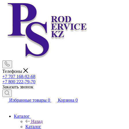
Телефоны
+7 707 168-92-68
+7 800 222-79-70
Заказать звонок
Избранные товары
0
Корзина
0
Каталог
Назад
Каталог