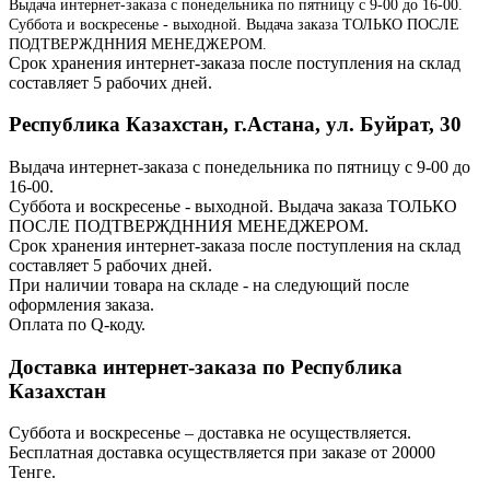
Выдача интернет-заказа с понедельника по пятницу с 9-00 до 16-00.
Суббота и воскресенье - выходной. Выдача заказа ТОЛЬКО ПОСЛЕ
ПОДТВЕРЖДННИЯ МЕНЕДЖЕРОМ.
Срок хранения интернет-заказа после поступления на склад
составляет 5 рабочих дней.
Республика Казахстан, г.Астана, ул. Буйрат, 30
Выдача интернет-заказа с понедельника по пятницу с 9-00 до
16-00.
Суббота и воскресенье - выходной. Выдача заказа ТОЛЬКО
ПОСЛЕ ПОДТВЕРЖДННИЯ МЕНЕДЖЕРОМ.
Срок хранения интернет-заказа после поступления на склад
составляет 5 рабочих дней.
При наличии товара на складе - на следующий после
оформления заказа.
Оплата по Q-коду.
Доставка интернет-заказа по Республика
Казахстан
Суббота и воскресенье – доставка не осуществляется.
Бесплатная доставка осуществляется при заказе от 20000
Тенге.