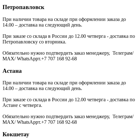
Петропавловск
При наличии товара на складе при оформлении заказа до
14.00 – доставка на следующий день.
При заказе со склада в России до 12.00 четверга - доставка по
Петропавловску со вторника.
Обязательно нужно подтвердить заказ менеджеру, Телеграм/
МАХ/ WhatsAppт.+7 707 168 92-68
Астана
При наличии товара на складе при оформлении заказа до
14.00 – доставка на следующий день.
При заказе со склада в России до 12.00 четверга - доставка по
Астане с четверга.
Обязательно нужно подтвердить заказ менеджеру, Телеграм/
МАХ/ WhatsAppт.+7 707 168 92-68
Кокшетау