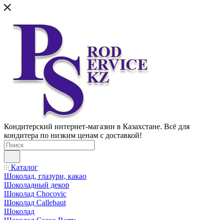
Кондитерский интернет-магазин в Казахстане. Всё для
кондитера по низким ценам с доставкой!
Каталог
Шоколад, глазури, какао
Шоколадный декор
Шоколад Chocovic
Шоколад Callebaut
Шоколад