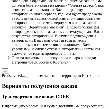
завершения оформления заказа в нашем магазине, Вы
должны будете нажать на кнопку "Оплата картой", при
этом система переключит Вас на страницу
авторизационного сервера, где Вам будет предложено
ввести данные пластиковой карты, инициировать ее
авторизацию, после чего вернуться в наш магазин
кнопкой "Вернуться в магазин". После того, как Вы
возвращаетесь в наш магазин, система уведомит Вас о
результатах авторизации. В случае подтверждения
авторизации Ваш заказ будет автоматически
выполняться в соответствии с заданными Вами
условиями. В случае отказа в авторизации карты Вы
сможете повторить процедуру оплаты.
Оплата наличные при получении товара в городах
Петропавловск, Астана, Костанай.
Prodservice.kz доставляет заказы по территории Казахстана.
Варианты получения заказа
Транспортная компания CDEK
Информацию о времени и сумме доставки Вы получаете при