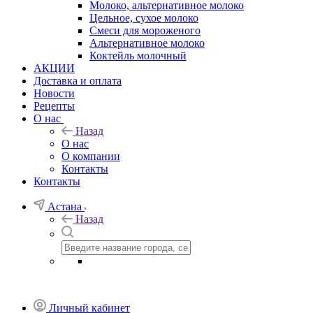
Молоко, альтернативное молоко
Цельное, сухое молоко
Смеси для мороженого
Альтернативное молоко
Коктейль молочный
АКЦИИ
Доставка и оплата
Новости
Рецепты
О нас
Назад
О нас
О компании
Контакты
Контакты
Астана
Назад
Личный кабинет