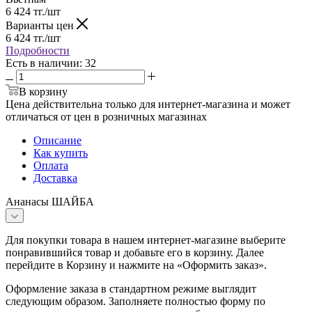
6 424
тг.
/шт
Варианты цен
6 424
тг.
/шт
Подробности
Есть в наличии
: 32
В корзину
Цена действительна только для интернет-магазина и может
отличаться от цен в розничных магазинах
Описание
Как купить
Оплата
Доставка
Ананасы ШАЙБА
Для покупки товара в нашем интернет-магазине выберите
понравившийся товар и добавьте его в корзину. Далее
перейдите в Корзину и нажмите на «Оформить заказ».
Оформление заказа в стандартном режиме выглядит
следующим образом. Заполняете полностью форму по