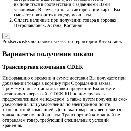
выполняться в соответствии с заданными Вами
условиями. В случае отказа в авторизации карты Вы
сможете повторить процедуру оплаты.
Оплата наличные при получении товара в городах
Петропавловск, Астана, Костанай.
Prodservice.kz доставляет заказы по территории Казахстана.
Варианты получения заказа
Транспортная компания CDEK
Информацию о времени и сумме доставки Вы получаете при
добавлении товара в корзину при Оформлении заказа.
Промежуточные этапы доставки продукции Вы можете
отслеживать через сайт CDEK.RU по номеру заказа,
предоставленным менеджером, а также путем получения смс-
уведомления или уведомления по электронной почте
транспортной компанией. Доставка товара осуществляется
только после полной оплаты. Транспортной компанией не
отправляем товар, требующий специальных условий
хранения.