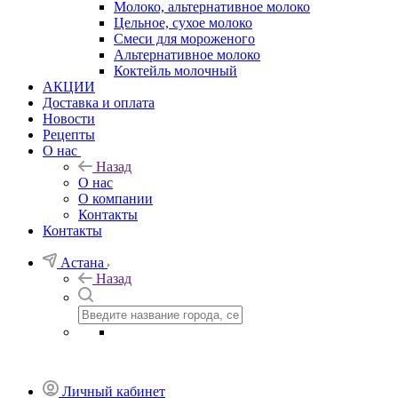
Молоко, альтернативное молоко
Цельное, сухое молоко
Смеси для мороженого
Альтернативное молоко
Коктейль молочный
АКЦИИ
Доставка и оплата
Новости
Рецепты
О нас
Назад
О нас
О компании
Контакты
Контакты
Астана
Назад
Личный кабинет