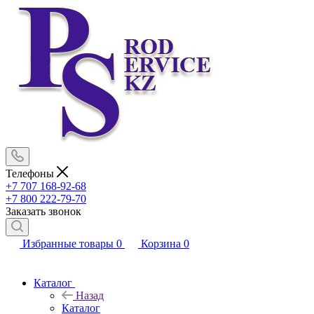
Телефоны
+7 707 168-92-68
+7 800 222-79-70
Заказать звонок
Избранные товары
0
Корзина
0
Каталог
Назад
Каталог