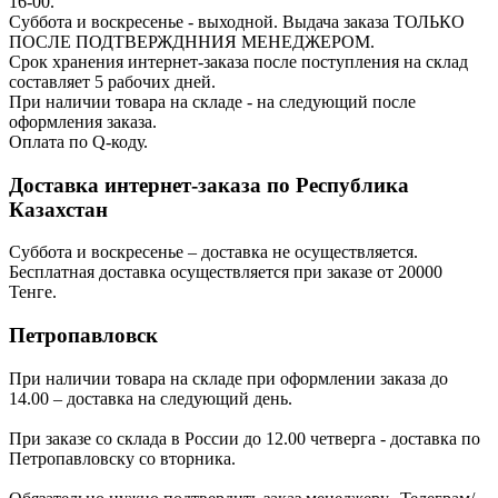
16-00.
Суббота и воскресенье - выходной. Выдача заказа ТОЛЬКО
ПОСЛЕ ПОДТВЕРЖДННИЯ МЕНЕДЖЕРОМ.
Срок хранения интернет-заказа после поступления на склад
составляет 5 рабочих дней.
При наличии товара на складе - на следующий после
оформления заказа.
Оплата по Q-коду.
Доставка интернет-заказа по Республика
Казахстан
Суббота и воскресенье – доставка не осуществляется.
Бесплатная доставка осуществляется при заказе от 20000
Тенге.
Петропавловск
При наличии товара на складе при оформлении заказа до
14.00 – доставка на следующий день.
При заказе со склада в России до 12.00 четверга - доставка по
Петропавловску со вторника.