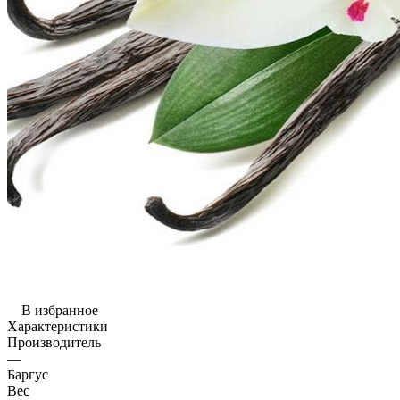
В избранное
Характеристики
Производитель
—
Баргус
Вес