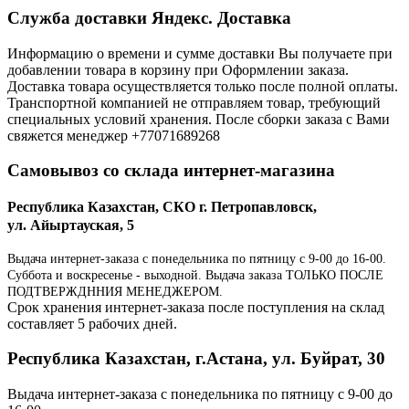
Служба доставки Яндекс. Доставка
Информацию о времени и сумме доставки Вы получаете при
добавлении товара в корзину при Оформлении заказа.
Доставка товара осуществляется только после полной оплаты.
Транспортной компанией не отправляем товар, требующий
специальных условий хранения. После сборки заказа с Вами
свяжется менеджер +77071689268
Самовывоз со склада интернет-магазина
Республика Казахстан, СКО г. Петропавловск,
ул. Айыртауская, 5
Выдача интернет-заказа с понедельника по пятницу с 9-00 до 16-00.
Суббота и воскресенье - выходной. Выдача заказа ТОЛЬКО ПОСЛЕ
ПОДТВЕРЖДННИЯ МЕНЕДЖЕРОМ.
Срок хранения интернет-заказа после поступления на склад
составляет 5 рабочих дней.
Республика Казахстан, г.Астана, ул. Буйрат, 30
Выдача интернет-заказа с понедельника по пятницу с 9-00 до