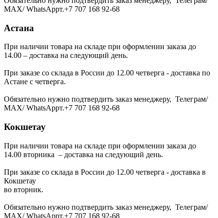
Обязательно нужно подтвердить заказ менеджеру, Телеграм/
МАХ/ WhatsAppт.+7 707 168 92-68
Астана
При наличии товара на складе при оформлении заказа до
14.00 – доставка на следующий день.
При заказе со склада в России до 12.00 четверга - доставка по
Астане с четверга.
Обязательно нужно подтвердить заказ менеджеру, Телеграм/
МАХ/ WhatsAppт.+7 707 168 92-68
Кокшетау
При наличии товара на складе при оформлении заказа до
14.00 вторника – доставка на следующий день.
При заказе со склада в России до 12.00 четверга - доставка в
Кокшетау
во вторник.
Обязательно нужно подтвердить заказ менеджеру, Телеграм/
МАХ/ WhatsAppт.+7 707 168 92-68