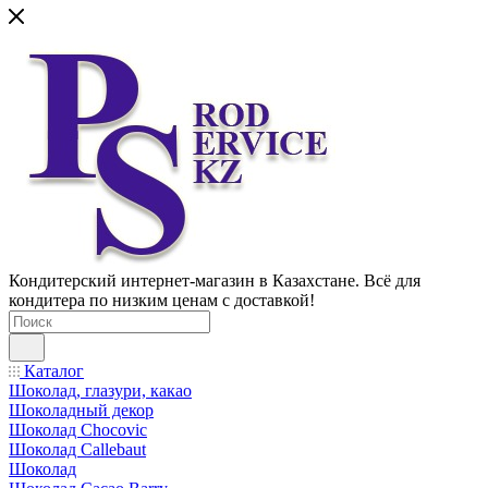
Кондитерский интернет-магазин в Казахстане. Всё для
кондитера по низким ценам с доставкой!
Каталог
Шоколад, глазури, какао
Шоколадный декор
Шоколад Chocovic
Шоколад Callebaut
Шоколад