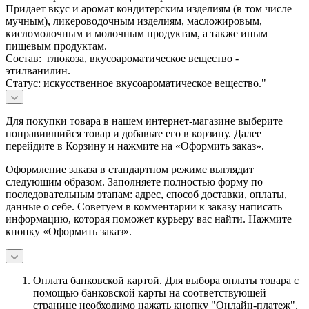
Придает вкус и аромат кондитерским изделиям (в том числе
мучным), ликероводочным изделиям, масложировым,
кисломолочным и молочным продуктам, а также иным
пищевым продуктам.
Состав: глюкоза, вкусоароматическое вещество -
этилванилин.
Статус: искусственное вкусоароматическое вещество."
Для покупки товара в нашем интернет-магазине выберите
понравившийся товар и добавьте его в корзину. Далее
перейдите в Корзину и нажмите на «Оформить заказ».
Оформление заказа в стандартном режиме выглядит
следующим образом. Заполняете полностью форму по
последовательным этапам: адрес, способ доставки, оплаты,
данные о себе. Советуем в комментарии к заказу написать
информацию, которая поможет курьеру вас найти. Нажмите
кнопку «Оформить заказ».
Оплата банковской картой.
Для выбора оплаты товара с
помощью банковской карты на соответствующей
странице необходимо нажать кнопку "Онлайн-платеж".