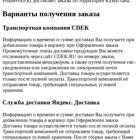
Prodservice.kz доставляет заказы по территории Казахстана.
Варианты получения заказа
Транспортная компания CDEK
Информацию о времени и сумме доставки Вы получаете при
добавлении товара в корзину при Оформлении заказа.
Промежуточные этапы доставки продукции Вы можете
отслеживать через сайт CDEK.RU по номеру заказа,
предоставленным менеджером, а также путем получения смс-
уведомления или уведомления по электронной почте
транспортной компанией. Доставка товара осуществляется
только после полной оплаты. Транспортной компанией не
отправляем товар, требующий специальных условий
хранения.
Служба доставки Яндекс. Доставка
Информацию о времени и сумме доставки Вы получаете при
добавлении товара в корзину при Оформлении заказа.
Доставка товара осуществляется только после полной оплаты.
Транспортной компанией не отправляем товар, требующий
специальных условий хранения. После сборки заказа с Вами