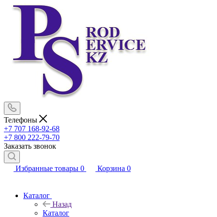
Телефоны
+7 707 168-92-68
+7 800 222-79-70
Заказать звонок
Избранные товары
0
Корзина
0
Каталог
Назад
Каталог