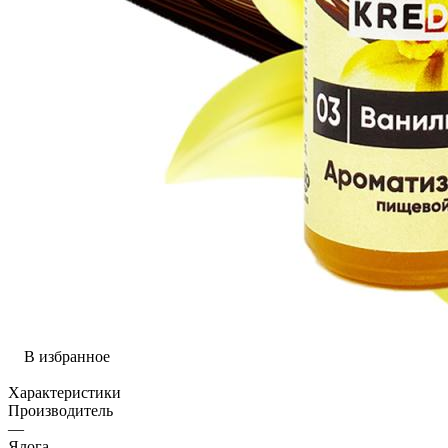
В избранное
Характеристики
Производитель
—
Ялога