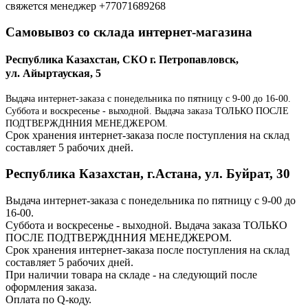
свяжется менеджер +77071689268
Самовывоз со склада интернет-магазина
Республика Казахстан, СКО г. Петропавловск,
ул. Айыртауская, 5
Выдача интернет-заказа с понедельника по пятницу с 9-00 до 16-00.
Суббота и воскресенье - выходной. Выдача заказа ТОЛЬКО ПОСЛЕ
ПОДТВЕРЖДННИЯ МЕНЕДЖЕРОМ.
Срок хранения интернет-заказа после поступления на склад
составляет 5 рабочих дней.
Республика Казахстан, г.Астана, ул. Буйрат, 30
Выдача интернет-заказа с понедельника по пятницу с 9-00 до
16-00.
Суббота и воскресенье - выходной. Выдача заказа ТОЛЬКО
ПОСЛЕ ПОДТВЕРЖДННИЯ МЕНЕДЖЕРОМ.
Срок хранения интернет-заказа после поступления на склад
составляет 5 рабочих дней.
При наличии товара на складе - на следующий после
оформления заказа.
Оплата по Q-коду.