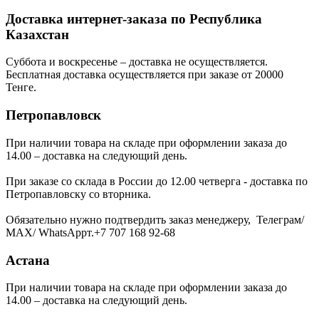
Доставка интернет-заказа по Республика
Казахстан
Суббота и воскресенье – доставка не осуществляется.
Бесплатная доставка осуществляется при заказе от 20000
Тенге.
Петропавловск
При наличии товара на складе при оформлении заказа до
14.00 – доставка на следующий день.
При заказе со склада в России до 12.00 четверга - доставка по
Петропавловску со вторника.
Обязательно нужно подтвердить заказ менеджеру, Телеграм/
МАХ/ WhatsAppт.+7 707 168 92-68
Астана
При наличии товара на складе при оформлении заказа до
14.00 – доставка на следующий день.