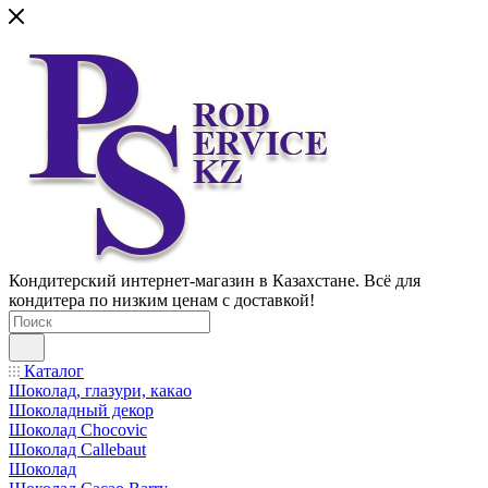
Кондитерский интернет-магазин в Казахстане. Всё для
кондитера по низким ценам с доставкой!
Каталог
Шоколад, глазури, какао
Шоколадный декор
Шоколад Chocovic
Шоколад Callebaut
Шоколад