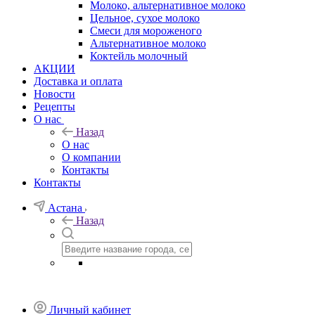
Молоко, альтернативное молоко
Цельное, сухое молоко
Смеси для мороженого
Альтернативное молоко
Коктейль молочный
АКЦИИ
Доставка и оплата
Новости
Рецепты
О нас
Назад
О нас
О компании
Контакты
Контакты
Астана
Назад
Личный кабинет