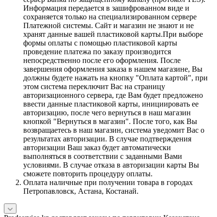
Информация передается в зашифрованном виде и
сохраняется только на специализированном сервере
Платежной системы. Сайт и магазин не знают и не
хранят данные вашей пластиковой карты.При выборе
формы оплаты с помощью пластиковой карты
проведение платежа по заказу производится
непосредственно после его оформления. После
завершения оформления заказа в нашем магазине, Вы
должны будете нажать на кнопку "Оплата картой", при
этом система переключит Вас на страницу
авторизационного сервера, где Вам будет предложено
ввести данные пластиковой карты, инициировать ее
авторизацию, после чего вернуться в наш магазин
кнопкой "Вернуться в магазин". После того, как Вы
возвращаетесь в наш магазин, система уведомит Вас о
результатах авторизации. В случае подтверждения
авторизации Ваш заказ будет автоматически
выполняться в соответствии с заданными Вами
условиями. В случае отказа в авторизации карты Вы
сможете повторить процедуру оплаты.
Оплата наличные при получении товара в городах
Петропавловск, Астана, Костанай.