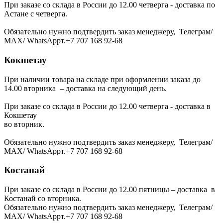
При заказе со склада в России до 12.00 четверга - доставка по
Астане с четверга.
Обязательно нужно подтвердить заказ менеджеру, Телеграм/
МАХ/ WhatsAppт.+7 707 168 92-68
Кокшетау
При наличии товара на складе при оформлении заказа до
14.00 вторника – доставка на следующий день.
При заказе со склада в России до 12.00 четверга - доставка в
Кокшетау
во вторник.
Обязательно нужно подтвердить заказ менеджеру, Телеграм/
МАХ/ WhatsAppт.+7 707 168 92-68
Костанай
При заказе со склада в России до 12.00 пятницы – доставка в
Костанай со вторника.
Обязательно нужно подтвердить заказ менеджеру, Телеграм/
МАХ/ WhatsAppт.+7 707 168 92-68